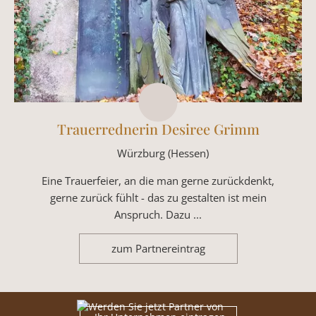
Trauerrednerin Desiree Grimm
Würzburg (Hessen)
Eine Trauerfeier, an die man gerne zurückdenkt,
gerne zurück fühlt - das zu gestalten ist mein
Anspruch. Dazu ...
zum Partnereintrag