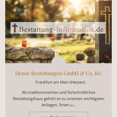
Heuse Bestattungen GmbH & Co. KG
Frankfurt am Main (Hessen)
Als traditionsreiches und fortschrittliches
Bestattungshaus gehört es zu unserem wichtigsten
Anliegen, Ihnen u...