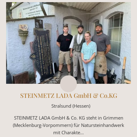
STEINMETZ LADA GmbH & Co.KG
Stralsund (Hessen)
STEINMETZ LADA GmbH & Co. KG steht in Grimmen
(Mecklenburg-Vorpommern) für Natursteinhandwerk
mit Charakte...