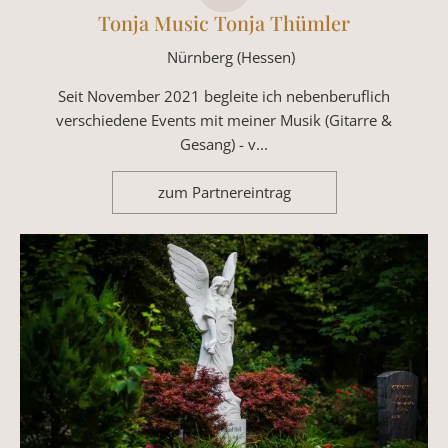
Tonja Music Tonja Thümler
Nürnberg (Hessen)
Seit November 2021 begleite ich nebenberuflich
verschiedene Events mit meiner Musik (Gitarre &
Gesang) - v...
zum Partnereintrag