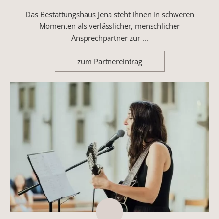
Das Bestattungshaus Jena steht Ihnen in schweren
Momenten als verlässlicher, menschlicher
Ansprechpartner zur ...
zum Partnereintrag