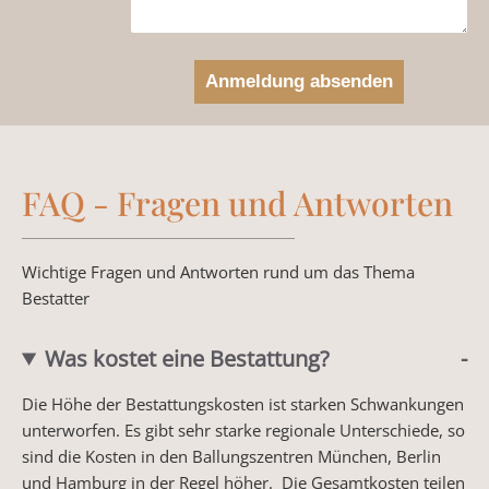
FAQ - Fragen und Antworten
Wichtige Fragen und Antworten rund um das Thema
Bestatter
Was kostet eine Bestattung?
Die Höhe der Bestattungskosten ist starken Schwankungen
unterworfen. Es gibt sehr starke regionale Unterschiede, so
sind die Kosten in den Ballungszentren München, Berlin
und Hamburg in der Regel höher. Die Gesamtkosten teilen