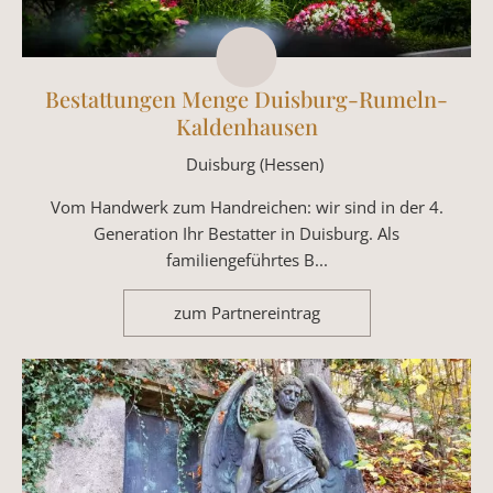
Bestattungen Menge Duisburg-Rumeln-
Kaldenhausen
Duisburg (Hessen)
Vom Handwerk zum Handreichen: wir sind in der 4.
Generation Ihr Bestatter in Duisburg. Als
familiengeführtes B...
zum Partnereintrag