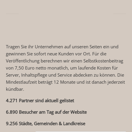
Tragen Sie ihr Unternehmen auf unseren Seiten ein und
gewinnen Sie sofort neue Kunden vor Ort. Für die
Veröffentlichung berechnen wir einen Selbstkostenbeitrag
von 7,50 Euro netto monatlich, um laufende Kosten für
Server, Inhaltspflege und Service abdecken zu können. Die
Mindestlaufzeit beträgt 12 Monate und ist danach jederzeit
kündbar.
4.271 Partner sind aktuell gelistet
6.890 Besucher am Tag auf der Website
9.256 Städte, Gemeinden & Landkreise