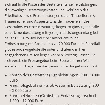
sich auf in die Kosten des Bestatters für seine Leistungen,
die jeweiligen Bestattungskosten und Gebühren des
Friedhofes sowie Fremdleistungen durch Trauerfloristik,
Trauerredner und Ausgestaltung der Trauerfeier. Die
Gesamtkosten einer Bestattung liegen im günstigsten Falle
einer Urnenbestattung mit geringem Leistungsumfang bei
ca. 3.500 Euro und bei einer anspruchsvollen
Erdbestattung mit Sarg bei bis zu 20.000 Euro. Im Einzelfall
gibt es auch Angebote die unter und über den hier
angegebenen Preisen liegen können. Wichtig: Lassen Sie
sich vorab ein Preisangebot beim Bestatter Ihrer Wahl
erstellen und legen Sie das gewünschte Budget vorab fest.
Kosten des Bestatters (Eigenleistungen) 900 – 3.000
Euro
Friedhofsgebühren (Grabkosten & Beisetzung) 800
– 3.000 Euro
Steinmetzkosten (Grabstein, Einfassung, Inschrift)
1.300 – 12.000 Euro