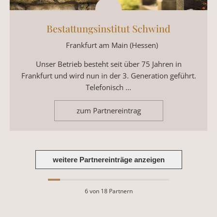
Bestattungsinstitut Schwind
Frankfurt am Main (Hessen)
Unser Betrieb besteht seit über 75 Jahren in
Frankfurt und wird nun in der 3. Generation geführt.
Telefonisch ...
zum Partnereintrag
weitere Partnereinträge anzeigen
6
von 18 Partnern