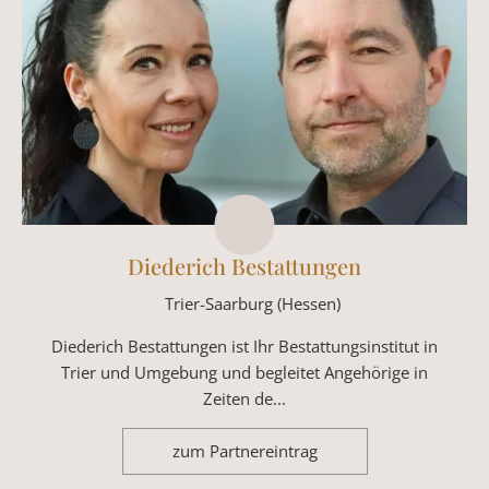
Diederich Bestattungen
Trier-Saarburg (Hessen)
Diederich Bestattungen ist Ihr Bestattungsinstitut in
Trier und Umgebung und begleitet Angehörige in
Zeiten de...
zum Partnereintrag