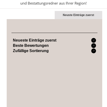
und Bestattungsredner aus Ihrer Region!
Neuste Einträge zuerst
Neueste Einträge zuerst
Beste Bewertungen
Zufällige Sortierung