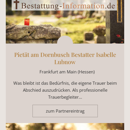
Pietät am Dornbusch Bestatter Isabelle
Lubnow
Frankfurt am Main (Hessen)
Was bleibt ist das Bedürfnis, die eigene Trauer beim
Abschied auszudrücken. Als professionelle
Trauerbegleiter...
zum Partnereintrag