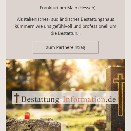
Frankfurt am Main (Hessen)
Als italienisches- südländisches Bestattungshaus
kümmern wie uns gefühlvoll und professionell um
die Bestattun...
zum Partnereintrag