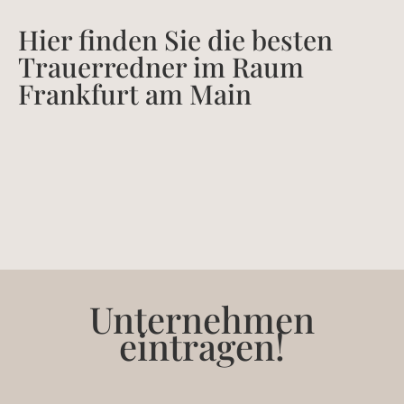
Hier finden Sie die besten
Trauerredner im Raum
Frankfurt am Main
Unternehmen
eintragen!