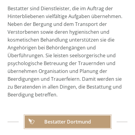
Bestatter sind Dienstleister, die im Auftrag der
Hinterbliebenen vielfältige Aufgaben übernehmen.
Neben der Bergung und dem Transport der
Verstorbenen sowie deren hygienischen und
kosmetischen Behandlung unterstützen sie die
Angehörigen bei Behördengängen und
Überführungen. Sie leisten seelsorgerische und
psychologische Betreuung der Trauernden und
übernehmen Organisation und Planung der
Beerdigungen und Trauerfeiern. Damit werden sie
zu Beratenden in allen Dingen, die Bestattung und
Beerdigung betreffen.
Bestatter Dortmund