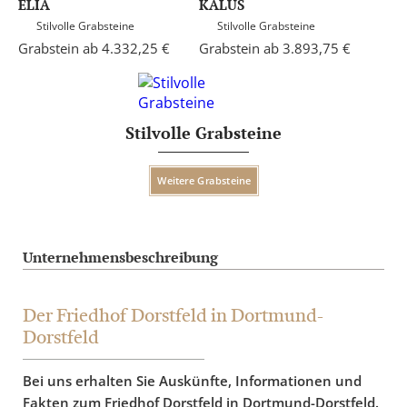
ELIA
KALUS
Stilvolle Grabsteine
Stilvolle Grabsteine
Grabstein ab 4.332,25 €
Grabstein ab 3.893,75 €
Stilvolle Grabsteine
Weitere Grabsteine
Unternehmensbeschreibung
Der Friedhof Dorstfeld in Dortmund-
Dorstfeld
Bei uns erhalten Sie Auskünfte, Informationen und
Fakten zum Friedhof Dorstfeld in Dortmund-Dorstfeld.