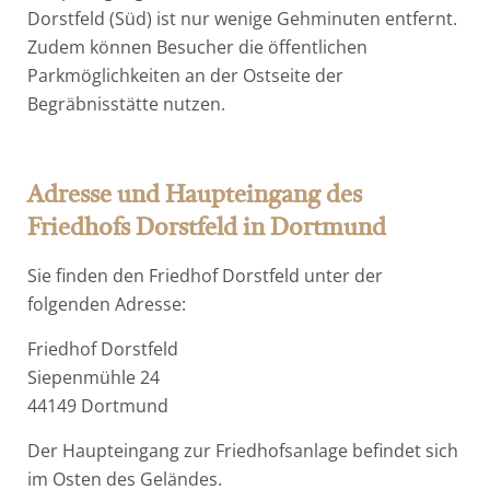
Dorstfeld (Süd) ist nur wenige Gehminuten entfernt.
Zudem können Besucher die öffentlichen
Parkmöglichkeiten an der Ostseite der
Begräbnisstätte nutzen.
Adresse und Haupteingang des
Friedhofs Dorstfeld in Dortmund
Sie finden den Friedhof Dorstfeld unter der
folgenden Adresse:
Friedhof Dorstfeld
Siepenmühle 24
44149 Dortmund
Der Haupteingang zur Friedhofsanlage befindet sich
im Osten des Geländes.