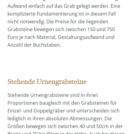
Aufwand einfach auf das Grab gelegt werden. Eine
komplizierte Fundamentierung ist in diesem Fall
nicht notwendig. Die Preise für die liegenden
Grabsteine bewegen sich zwischen 150 und 750
Euro je nach Material, Gestaltungsaufwand und
Anzahl der Buchstaben.
Stehende Urnengrabsteine
Stehende Urnengrabsteine sind in ihren
Proportionen baugleich mit den Grabsteinen für
Einzel- und Doppelgräber und unterscheiden sich
lediglich in ihren absoluten Abmessungen. Die
Größen bewegen sich zwischen 40 und 50cm in der