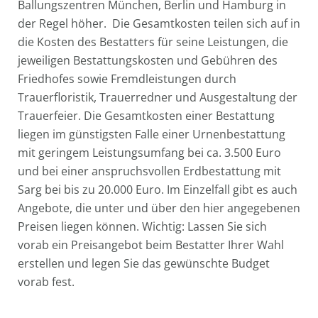
Ballungszentren München, Berlin und Hamburg in
der Regel höher. Die Gesamtkosten teilen sich auf in
die Kosten des Bestatters für seine Leistungen, die
jeweiligen Bestattungskosten und Gebühren des
Friedhofes sowie Fremdleistungen durch
Trauerfloristik, Trauerredner und Ausgestaltung der
Trauerfeier. Die Gesamtkosten einer Bestattung
liegen im günstigsten Falle einer Urnenbestattung
mit geringem Leistungsumfang bei ca. 3.500 Euro
und bei einer anspruchsvollen Erdbestattung mit
Sarg bei bis zu 20.000 Euro. Im Einzelfall gibt es auch
Angebote, die unter und über den hier angegebenen
Preisen liegen können. Wichtig: Lassen Sie sich
vorab ein Preisangebot beim Bestatter Ihrer Wahl
erstellen und legen Sie das gewünschte Budget
vorab fest.