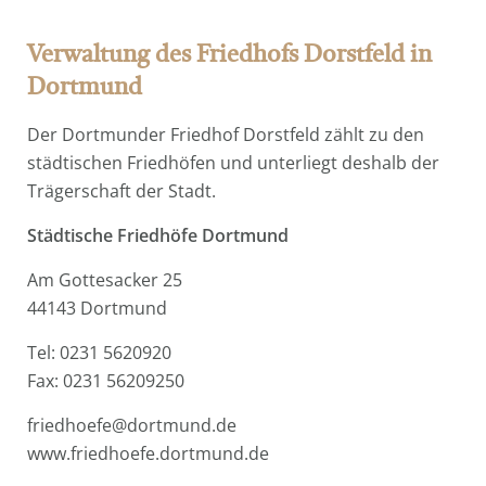
Verwaltung des
Friedhofs Dorstfeld in
Dortmund
Der Dortmunder Friedhof Dorstfeld zählt zu den
städtischen Friedhöfen und unterliegt deshalb der
Trägerschaft der Stadt.
Städtische Friedhöfe Dortmund
Am Gottesacker 25
44143 Dortmund
Tel: 0231 5620920
Fax: 0231 56209250
friedhoefe@dortmund.de
www.friedhoefe.dortmund.de