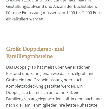
zwischen 2.500 und 7.000 Euro je nach Material,
Gestaltungsaufwand und Anzahl der Buchstaben.
Für eine Einfassung müssen von 1400 bis 2.900 Euro
einkalkuliert werden.
Große Doppelgrab- und
Familiengrabsteine
Das Doppelgrab hat meist über Generationen
Bestand und kann genau wie das Einzelgrab mit
Grabstein und Grabeinfassung oder auch als
Komplettabdeckung gestaltet werden. Ein
Doppelgrab bietet sich an, wenn z.B. ein
Familiengrab angelegt werden soll, in dem nach und
nach die Familienmitglieder ihre letzte Ruhestätte