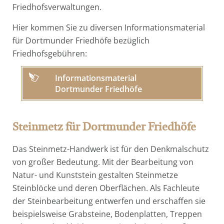
Friedhofsverwaltungen.
Hier kommen Sie zu diversen Informationsmaterial
für Dortmunder Friedhöfe bezüglich
Friedhofsgebühren:
Informationsmaterial
Dortmunder Friedhöfe
Steinmetz für Dortmunder Friedhöfe
Das Steinmetz-Handwerk ist für den Denkmalschutz
von großer Bedeutung. Mit der Bearbeitung von
Natur- und Kunststein gestalten Steinmetze
Steinblöcke und deren Oberflächen. Als Fachleute
der Steinbearbeitung entwerfen und erschaffen sie
beispielsweise Grabsteine, Bodenplatten, Treppen