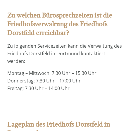
Zu welchen Bürosprechzeiten ist die
Friedhofsverwaltung des Friedhofs
Dorstfeld erreichbar?
Zu folgenden Servicezeiten kann die Verwaltung des
Friedhofs Dorstfeld in Dortmund kontaktiert
werden:
Montag – Mittwoch: 7:30 Uhr – 15:30 Uhr
Donnerstag: 7:30 Uhr – 17:00 Uhr
Freitag: 7:30 Uhr – 14:00 Uhr
Lageplan des Friedhofs Dorstfeld in