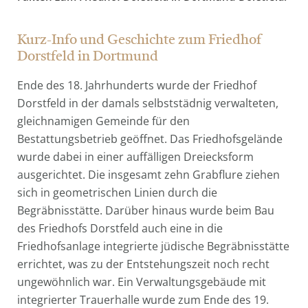
Kurz-Info und Geschichte zum Friedhof
Dorstfeld in Dortmund
Ende des 18. Jahrhunderts wurde der Friedhof
Dorstfeld in der damals selbststädnig verwalteten,
gleichnamigen Gemeinde für den
Bestattungsbetrieb geöffnet. Das Friedhofsgelände
wurde dabei in einer auffälligen Dreiecksform
ausgerichtet. Die insgesamt zehn Grabflure ziehen
sich in geometrischen Linien durch die
Begräbnisstätte. Darüber hinaus wurde beim Bau
des Friedhofs Dorstfeld auch eine in die
Friedhofsanlage integrierte jüdische Begräbnisstätte
errichtet, was zu der Entstehungszeit noch recht
ungewöhnlich war. Ein Verwaltungsgebäude mit
integrierter Trauerhalle wurde zum Ende des 19.