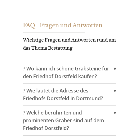
FAQ - Fragen und Antworten
Wichtige Fragen und Antworten rund um
das Thema Bestattung
?️ Wo kann ich schöne Grabsteine für
den Friedhof Dorstfeld kaufen?
?️ Wie lautet die Adresse des
Friedhofs Dorstfeld in Dortmund?
?️ Welche berühmten und
prominenten Gräber sind auf dem
Friedhof Dorstfeld?