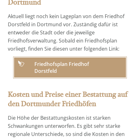
Dortmund
Aktuell liegt noch kein Lageplan von dem Friedhof
Dorstfeld in Dortmund vor. Zuständig dafür ist
entweder die Stadt oder die jeweilige
Friedhofsverwaltung. Sobald ein Friedhofsplan
vorliegt, finden Sie diesen unter folgenden Link:
Friedhofsplan Friedhof
Dorstfeld
Kosten und Preise einer Bestattung auf
den Dortmunder Friedhöfen
Die Höhe der Bestattungskosten ist starken
Schwankungen unterworfen. Es gibt sehr starke
regionale Unterschiede, so sind die Kosten in den