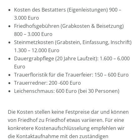
Kosten des Bestatters (Eigenleistungen) 900 –
3.000 Euro
Friedhofsgebühren (Grabkosten & Beisetzung)
800 – 3.000 Euro
Steinmetzkosten (Grabstein, Einfassung, Inschrift)
1.300 – 12.000 Euro
Dauergrabpflege (20 Jahre Laufzeit): 1.600 – 6.000
Euro
Trauerfloristik für die Trauerfeier: 150 – 600 Euro
Trauerredner: 200 -600 Euro
Leichenschmaus: 600 Euro (bei 30 Personen)
Die Kosten stellen keine Festpreise dar und können
von Friedhof zu Friedhof etwas variieren. Für eine
konkretere Kostenaufschlüsselung empfehlen wir
die Kontaktaufnahme mit den zuständigen