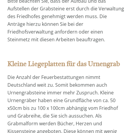
Bitte beachten Sie, dass der Aufbau und das
Aufstellen der Grabsteine erst durch die Verwaltung
des Friedhofes genehmigt werden muss. Die
Anträge hierzu können Sie bei der
Friedhofsverwaltung anfordern oder einen
Steinmetz mit diesen Arbeiten beauftragen.
Kleine Liegeplatten für das Urnengrab
Die Anzahl der Feuerbestattungen nimmt
Deutschland weit zu. Somit bekommen auch
Urnengrabsteine immer mehr Zuspruch. Kleine
Urnengräber haben eine Grundfläche von ca. 50
x50cm bis zu 100 x 100cm abhängig vom Friedhof
und Grabreihe, die Sie sich aussuchen. Als
Grabmalform werden Bücher, Herzen und
Kissensteine angeboten. Diese können mit wenig