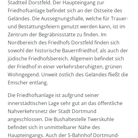
Stadtteil Dorstfeld. Der Haupteingang zur
Friedhofsanlage befindet sich an der Ostseite des
Geländes. Die Aussegnungshalle, welche für Trauer-
und Bestattungsfeiern genutzt werden kann, ist im
Zentrum der Begräbnisstätte zu finden. Im
Nordbereich des Friedhofs Dorstfeld finden sich
sowohl der historische Bauernfriedhof, als auch der
jüdische Friedhofsbereich. Allgemein befindet sich
der Friedhof in einer verkehrsberuhigten, grünen
Wohngegend. Unweit östlich des Geländes fließt die
Emscher entlang.
Die Friedhofsanlage ist aufgrund seiner
innerstädtischen Lage sehr gut an das öffentliche
Nahverkehrsnetz der Stadt Dortmund
angeschlossen. Die Bushaltestelle Twerskuhle
befindet sich in unmittelbarer Nähe des
Haupteingangs. Auch der S-Bahnhof Dortmund-