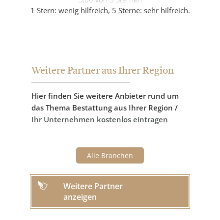
1 Stern: wenig hilfreich, 5 Sterne: sehr hilfreich.
Weitere Partner aus Ihrer Region
Hier finden Sie weitere Anbieter rund um
das Thema Bestattung aus Ihrer Region /
Ihr Unternehmen kostenlos eintragen
Alle Branchen
Weitere Partner
anzeigen