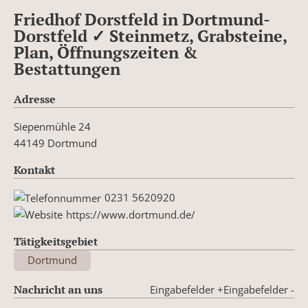
Friedhof Dorstfeld in Dortmund-
Dorstfeld ✓ Steinmetz, Grabsteine,
Plan, Öffnungszeiten &
Bestattungen
Adresse
Siepenmühle 24
44149 Dortmund
Kontakt
0231 5620920
https://www.dortmund.de/
Tätigkeitsgebiet
Dortmund
Nachricht an uns
Eingabefelder +
Eingabefelder -