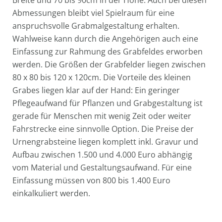
Breite und 70 bis 90cm in der Höhe. Auch bei diesen
Abmessungen bleibt viel Spielraum für eine
anspruchsvolle Grabmalgestaltung erhalten.
Wahlweise kann durch die Angehörigen auch eine
Einfassung zur Rahmung des Grabfeldes erworben
werden. Die Größen der Grabfelder liegen zwischen
80 x 80 bis 120 x 120cm. Die Vorteile des kleinen
Grabes liegen klar auf der Hand: Ein geringer
Pflegeaufwand für Pflanzen und Grabgestaltung ist
gerade für Menschen mit wenig Zeit oder weiter
Fahrstrecke eine sinnvolle Option. Die Preise der
Urnengrabsteine liegen komplett inkl. Gravur und
Aufbau zwischen 1.500 und 4.000 Euro abhängig
vom Material und Gestaltungsaufwand. Für eine
Einfassung müssen von 800 bis 1.400 Euro
einkalkuliert werden.