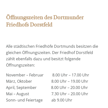
Öffnungszeiten des Dortmunder
Friedhofs Dorstfeld
Alle städtischen Friedhöfe Dortmunds besitzen die
gleichen Öffnungszeiten. Der Friedhof Dorstfeld
zählt ebenfalls dazu und besitzt folgende
Öffnungszeiten:
November – Februar 8.00 Uhr – 17.00 Uhr
März, Oktober 8.00 Uhr – 19.00 Uhr
April, September 8.00 Uhr – 20.00 Uhr
Mai – August 7.30 Uhr – 20.00 Uhr
Sonn- und Feiertage ab 9.00 Uhr