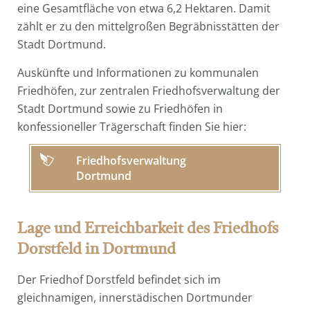
eine Gesamtfläche von etwa 6,2 Hektaren. Damit
zählt er zu den mittelgroßen Begräbnisstätten der
Stadt Dortmund.
Auskünfte und Informationen zu kommunalen
Friedhöfen, zur zentralen Friedhofsverwaltung der
Stadt Dortmund sowie zu Friedhöfen in
konfessioneller Trägerschaft finden Sie hier:
Friedhofsverwaltung
Dortmund
Lage und Erreichbarkeit des Friedhofs
Dorstfeld in Dortmund
Der Friedhof Dorstfeld befindet sich im
gleichnamigen, innerstädischen Dortmunder