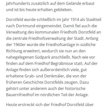
Jahrhunderts zusätzlich auf dem Gelände erbaut
und ist bis heute erhalten geblieben.
Dorstfeld wurde schließlich im Jahr 1914 als Stadtteil
nach Dortmund eingemeindet. Damit fiel auch die
Verwaltung des kommunalen Friedhofs Dorstfeld an
die zentrale Friedhofsverwaltung der Stadt. Anfang
der 1960er wurde die Friedhofsanlage in südliche
Richtung erweitert, wodurch sie nun an den
nahegelegenen Südpark anschließt. Nach wie vor
finden auf dem Friedhof Begräbnisse statt. Auf der
Anlage finden sich außerordentlich viele, gut
erhaltene Grab- und Denkmäler, die von der
früheren Geschichte Dorstfelds zeugen. Dazu
gehört unter anderem auch der historische
Bauernfriedhof im nördlichen Teil der Anlage.
Heute erstreckt sich der Friedhof Dorstfeld über