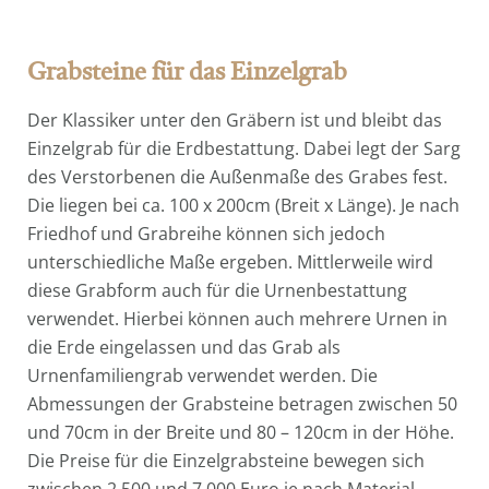
Grabsteine für das Einzelgrab
Der Klassiker unter den Gräbern ist und bleibt das
Einzelgrab für die Erdbestattung. Dabei legt der Sarg
des Verstorbenen die Außenmaße des Grabes fest.
Die liegen bei ca. 100 x 200cm (Breit x Länge). Je nach
Friedhof und Grabreihe können sich jedoch
unterschiedliche Maße ergeben. Mittlerweile wird
diese Grabform auch für die Urnenbestattung
verwendet. Hierbei können auch mehrere Urnen in
die Erde eingelassen und das Grab als
Urnenfamiliengrab verwendet werden. Die
Abmessungen der Grabsteine betragen zwischen 50
und 70cm in der Breite und 80 – 120cm in der Höhe.
Die Preise für die Einzelgrabsteine bewegen sich