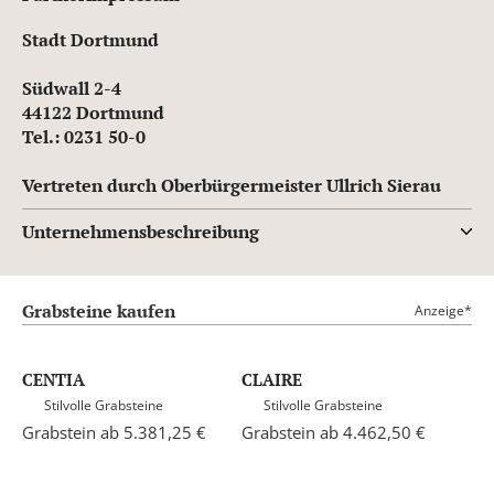
Stadt Dortmund
Südwall 2-4
44122 Dortmund
Tel.: 0231 50-0
Vertreten durch Oberbürgermeister Ullrich Sierau
Unternehmensbeschreibung
Grabsteine kaufen
Anzeige*
CENTIA
CLAIRE
Stilvolle Grabsteine
Stilvolle Grabsteine
Grabstein ab 5.381,25 €
Grabstein ab 4.462,50 €