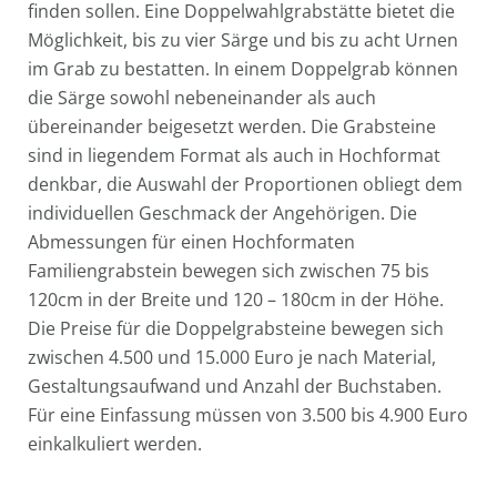
finden sollen. Eine Doppelwahlgrabstätte bietet die
Möglichkeit, bis zu vier Särge und bis zu acht Urnen
im Grab zu bestatten. In einem Doppelgrab können
die Särge sowohl nebeneinander als auch
übereinander beigesetzt werden. Die Grabsteine
sind in liegendem Format als auch in Hochformat
denkbar, die Auswahl der Proportionen obliegt dem
individuellen Geschmack der Angehörigen. Die
Abmessungen für einen Hochformaten
Familiengrabstein bewegen sich zwischen 75 bis
120cm in der Breite und 120 – 180cm in der Höhe.
Die Preise für die Doppelgrabsteine bewegen sich
zwischen 4.500 und 15.000 Euro je nach Material,
Gestaltungsaufwand und Anzahl der Buchstaben.
Für eine Einfassung müssen von 3.500 bis 4.900 Euro
einkalkuliert werden.