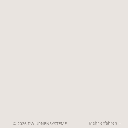
Mehr erfahren →
© 2026 DW URNENSYSTEME