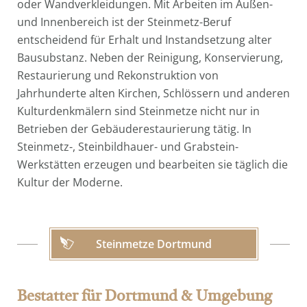
oder Wandverkleidungen. Mit Arbeiten im Außen-
und Innenbereich ist der Steinmetz-Beruf
entscheidend für Erhalt und Instandsetzung alter
Bausubstanz. Neben der Reinigung, Konservierung,
Restaurierung und Rekonstruktion von
Jahrhunderte alten Kirchen, Schlössern und anderen
Kulturdenkmälern sind Steinmetze nicht nur in
Betrieben der Gebäuderestaurierung tätig. In
Steinmetz-, Steinbildhauer- und Grabstein-
Werkstätten erzeugen und bearbeiten sie täglich die
Kultur der Moderne.
Steinmetze Dortmund
Bestatter für Dortmund & Umgebung