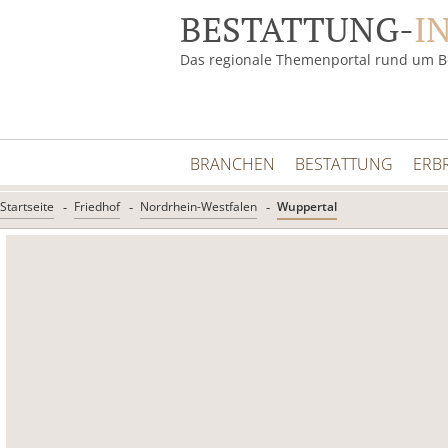
BESTATTUNG-
I
Das regionale Themenportal rund um B
BRANCHEN
BESTATTUNG
ERB
Startseite
Friedhof
Nordrhein-Westfalen
Wuppertal