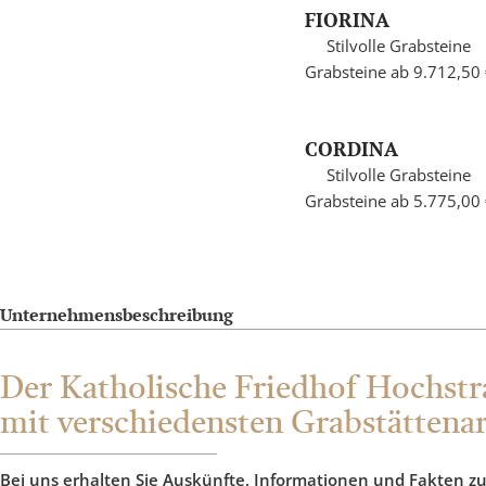
FIORINA
Stilvolle Grabsteine
Grabsteine ab 9.712,50
CORDINA
Stilvolle Grabsteine
Grabsteine ab 5.775,00
Unternehmensbeschreibung
Der Katholische Friedhof Hochstr
mit verschiedensten Grabstättena
Bei uns erhalten Sie Auskünfte, Informationen und Fakten z