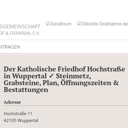
TSGEMEINSCHAFT
OF & DENKMAL E.V.
INTRAGEN
Der Katholische Friedhof Hochstraße
in Wuppertal ✓ Steinmetz,
Grabsteine, Plan, Öffnungszeiten &
Bestattungen
Adresse
Hochstraße 11
42105 Wuppertal