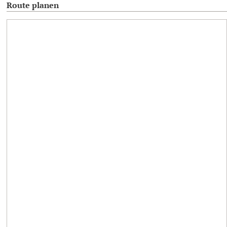
Route planen