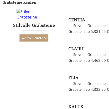
Grabsteine kaufen
CENTIA
Stilvolle Grabsteine
Stilvolle Grabsteine
Grabstein ab 5.381,25 €
Weitere Grabsteine
CLAIRE
Stilvolle Grabsteine
Grabstein ab 4.462,50 €
ELIA
Stilvolle Grabsteine
Grabstein ab 4.332,25 €
KALUS