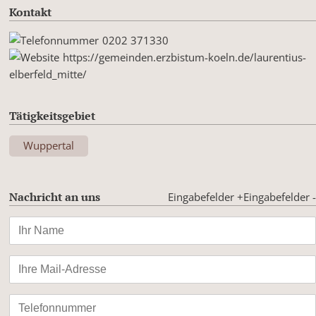
Kontakt
0202 371330
https://gemeinden.erzbistum-koeln.de/laurentius-
elberfeld_mitte/
Tätigkeitsgebiet
Wuppertal
Nachricht an uns
Eingabefelder +
Eingabefelder -