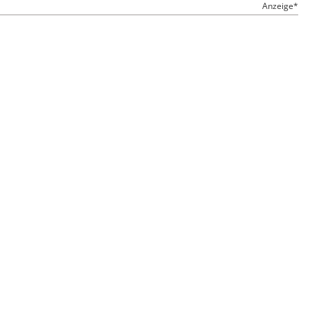
Anzeige*