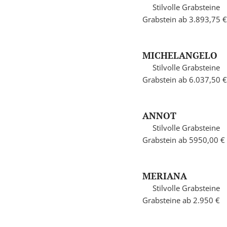
Stilvolle Grabsteine
Grabstein ab 3.893,75 €
MICHELANGELO
Stilvolle Grabsteine
Grabstein ab 6.037,50 €
ANNOT
Stilvolle Grabsteine
Grabstein ab 5950,00 €
MERIANA
Stilvolle Grabsteine
Grabsteine ab 2.950 €