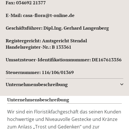
Fax: 034692 21377
E-Mail: casa-flora@t-online.de
Geschäftsführer: Dipl.Ing. Gerhard Langenberg
Registergericht: Amtsgericht Stendal
Handelsregister-Nr.: B 133361
Umsatzsteuer-Identifikationsnummer: DE167613356
Steuernummer: 116/106/01369
Unternehmensbeschreibung
Unternehmensbeschreibung
Wir sind ein Floristikfachgeschäft das seinen Kunden
hochwertige und Niveauvolle Gestecke und Kränze
zum Anlass „Trost und Gedenken“ und zur