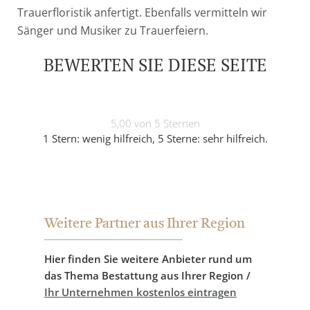
Trauerfloristik anfertigt. Ebenfalls vermitteln wir
Sänger und Musiker zu Trauerfeiern.
BEWERTEN SIE DIESE SEITE
5,00 von 5 Sternen
1 Stern: wenig hilfreich, 5 Sterne: sehr hilfreich.
Weitere Partner aus Ihrer Region
Hier finden Sie weitere Anbieter rund um
das Thema Bestattung aus Ihrer Region /
Ihr Unternehmen kostenlos eintragen