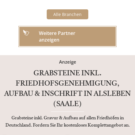
Alle Branchen
Weitere Partner
anzeigen
Anzeige
GRABSTEINE INKL.
FRIEDHOFSGENEHMIGUNG,
AUFBAU & INSCHRIFT IN ALSLEBEN
(SAALE)
Grabsteine inkl. Gravur & Aufbau auf allen Friedhöfen in
Deutschland. Fordern Sie Ihr kostenloses Komplettangebot an.