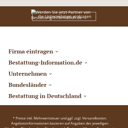
Ihr Unternehmen eintragen
Firma eintragen
Bestattung-Information.de
Unternehmen
Bundesländer
Bestattung in Deutschland
* Preise inkl. Mehrwertsteuer und ggf. zzgl. Versandkosten.
Angebotsinformationen basieren auf Angaben des jeweiligen