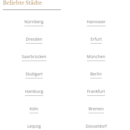
Beliebte Städte
Nürnberg
Hannover
Dresden
Erfurt
Saarbrücken
München
Stuttgart
Berlin
Hamburg
Frankfurt
Köln
Bremen
Leipzig
Düsseldorf