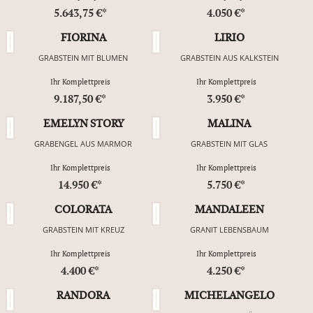
5.643,75 €*
4.050 €*
FIORINA
LIRIO
GRABSTEIN MIT BLUMEN
GRABSTEIN AUS KALKSTEIN
Ihr Komplettpreis
Ihr Komplettpreis
9.187,50 €*
3.950 €*
EMELYN STORY
MALINA
GRABENGEL AUS MARMOR
GRABSTEIN MIT GLAS
Ihr Komplettpreis
Ihr Komplettpreis
14.950 €*
5.750 €*
COLORATA
MANDALEEN
GRABSTEIN MIT KREUZ
GRANIT LEBENSBAUM
Ihr Komplettpreis
Ihr Komplettpreis
4.400 €*
4.250 €*
RANDORA
MICHELANGELO