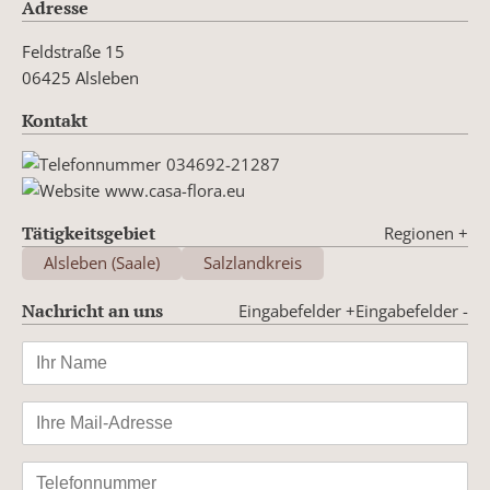
Adresse
Feldstraße 15
06425 Alsleben
Kontakt
034692-21287
www.casa-flora.eu
Tätigkeitsgebiet
Regionen
+
Alsleben (Saale)
Salzlandkreis
Nachricht an uns
Eingabefelder +
Eingabefelder -