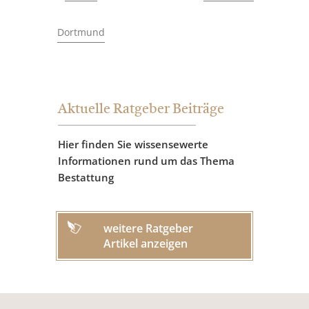
Dortmund
Aktuelle Ratgeber Beiträge
Hier finden Sie wissensewerte
Informationen rund um das Thema
Bestattung
weitere Ratgeber
Artikel anzeigen