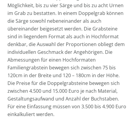
Möglichkeit, bis zu vier Särge und bis zu acht Urnen
im Grab zu bestatten. In einem Doppelgrab können
die Särge sowohl nebeneinander als auch
übereinander beigesetzt werden. Die Grabsteine
sind in liegendem Format als auch in Hochformat
denkbar, die Auswahl der Proportionen obliegt dem
individuellen Geschmack der Angehörigen. Die
Abmessungen für einen Hochformaten
Familiengrabstein bewegen sich zwischen 75 bis
120cm in der Breite und 120 – 180cm in der Höhe.
Die Preise für die Doppelgrabsteine bewegen sich
zwischen 4.500 und 15.000 Euro je nach Material,
Gestaltungsaufwand und Anzahl der Buchstaben.
Für eine Einfassung müssen von 3.500 bis 4.900 Euro
einkalkuliert werden.