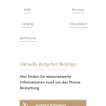
Köln
Bremen
Leipzig
Düsseldorf
Dortmund
Aktuelle Ratgeber Beiträge
Hier finden Sie wissensewerte
Informationen rund um das Thema
Bestattung
weitere Ratgeber