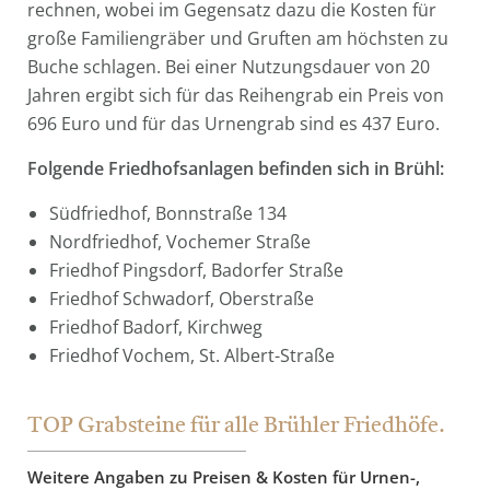
rechnen, wobei im Gegensatz dazu die Kosten für
große Familiengräber und Gruften am höchsten zu
Buche schlagen. Bei einer Nutzungsdauer von 20
Jahren ergibt sich für das Reihengrab ein Preis von
696 Euro und für das Urnengrab sind es 437 Euro.
Folgende Friedhofsanlagen befinden sich in Brühl:
Südfriedhof, Bonnstraße 134
Nordfriedhof, Vochemer Straße
Friedhof Pingsdorf, Badorfer Straße
Friedhof Schwadorf, Oberstraße
Friedhof Badorf, Kirchweg
Friedhof Vochem, St. Albert-Straße
TOP Grabsteine für alle Brühler Friedhöfe.
Weitere Angaben zu Preisen & Kosten für Urnen-,