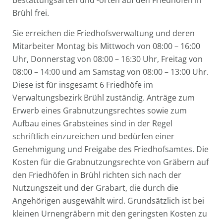
Brühl frei.
Sie erreichen die Friedhofsverwaltung und deren
Mitarbeiter Montag bis Mittwoch von 08:00 – 16:00
Uhr, Donnerstag von 08:00 – 16:30 Uhr, Freitag von
08:00 – 14:00 und am Samstag von 08:00 – 13:00 Uhr.
Diese ist für insgesamt 6 Friedhöfe im
Verwaltungsbezirk Brühl zuständig. Anträge zum
Erwerb eines Grabnutzungsrechtes sowie zum
Aufbau eines Grabsteines sind in der Regel
schriftlich einzureichen und bedürfen einer
Genehmigung und Freigabe des Friedhofsamtes. Die
Kosten für die Grabnutzungsrechte von Gräbern auf
den Friedhöfen in Brühl richten sich nach der
Nutzungszeit und der Grabart, die durch die
Angehörigen ausgewählt wird. Grundsätzlich ist bei
kleinen Urnengräbern mit den geringsten Kosten zu