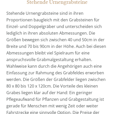
Stehende Urnengrabsteine
Stehende Urnengrabsteine sind in ihren
Proportionen baugleich mit den Grabsteinen für
Einzel- und Doppelgräber und unterscheiden sich
lediglich in ihren absoluten Abmessungen. Die
Größen bewegen sich zwischen 40 und 50cm in der
Breite und 70 bis 90cm in der Höhe. Auch bei diesen
Abmessungen bleibt viel Spielraum für eine
anspruchsvolle Grabmalgestaltung erhalten.
Wahlweise kann durch die Angehörigen auch eine
Einfassung zur Rahmung des Grabfeldes erworben
werden. Die Größen der Grabfelder liegen zwischen
80 x 80 bis 120 x 120cm. Die Vorteile des kleinen
Grabes liegen klar auf der Hand: Ein geringer
Pflegeaufwand für Pflanzen und Grabgestaltung ist
gerade für Menschen mit wenig Zeit oder weiter
Fahrstrecke eine sinnvolle Option. Die Preise der