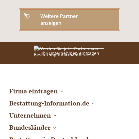
Weitere Partner
anzeigen
Ihr Unternehmen eintragen
Firma eintragen
Bestattung-Information.de
Unternehmen
Bundesländer