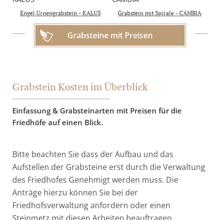
4.450 €
inkl. 19% MwSt.
Engel Urnengrabstein - KALUS
Grabstein mit Spirale - CAMBIA
Grabsteine mit Preisen
Grabstein Kosten im Überblick
Einfassung & Grabsteinarten mit Preisen für die
Friedhöfe auf einen Blick.
Bitte beachten Sie dass der Aufbau und das
Aufstellen der Grabsteine erst durch die Verwaltung
des Friedhofes Genehmigt werden muss. Die
Anträge hierzu können Sie bei der
Friedhofsverwaltung anfordern oder einen
Steinmetz mit diesen Arbeiten beauftragen.