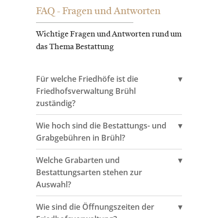
FAQ - Fragen und Antworten
Wichtige Fragen und Antworten rund um
das Thema Bestattung
Für welche Friedhöfe ist die
Friedhofsverwaltung Brühl
zuständig?
Wie hoch sind die Bestattungs- und
Grabgebühren in Brühl?
Welche Grabarten und
Bestattungsarten stehen zur
Auswahl?
Wie sind die Öffnungszeiten der