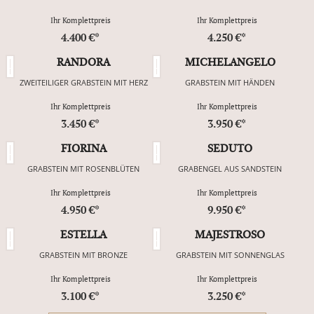
Ihr Komplettpreis
Ihr Komplettpreis
4.400 €*
4.250 €*
RANDORA
MICHELANGELO
ZWEITEILIGER GRABSTEIN MIT HERZ
GRABSTEIN MIT HÄNDEN
Ihr Komplettpreis
Ihr Komplettpreis
3.450 €*
3.950 €*
FIORINA
SEDUTO
GRABSTEIN MIT ROSENBLÜTEN
GRABENGEL AUS SANDSTEIN
Ihr Komplettpreis
Ihr Komplettpreis
4.950 €*
9.950 €*
ESTELLA
MAJESTROSO
GRABSTEIN MIT BRONZE
GRABSTEIN MIT SONNENGLAS
Ihr Komplettpreis
Ihr Komplettpreis
3.100 €*
3.250 €*