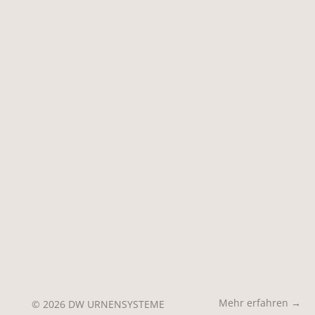
Mehr erfahren →
© 2026 DW URNENSYSTEME