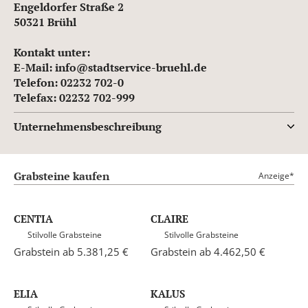
Engeldorfer Straße 2
50321 Brühl
Kontakt unter:
E-Mail: info@stadtservice-bruehl.de
Telefon: 02232 702-0
Telefax: 02232 702-999
Unternehmensbeschreibung
Grabsteine kaufen
Anzeige*
CENTIA
CLAIRE
Stilvolle Grabsteine
Stilvolle Grabsteine
Grabstein ab 5.381,25 €
Grabstein ab 4.462,50 €
ELIA
KALUS