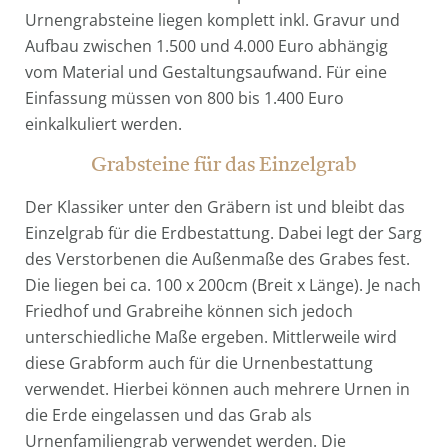
Urnengrabsteine liegen komplett inkl. Gravur und
Aufbau zwischen 1.500 und 4.000 Euro abhängig
vom Material und Gestaltungsaufwand. Für eine
Einfassung müssen von 800 bis 1.400 Euro
einkalkuliert werden.
Grabsteine für das Einzelgrab
Der Klassiker unter den Gräbern ist und bleibt das
Einzelgrab für die Erdbestattung. Dabei legt der Sarg
des Verstorbenen die Außenmaße des Grabes fest.
Die liegen bei ca. 100 x 200cm (Breit x Länge). Je nach
Friedhof und Grabreihe können sich jedoch
unterschiedliche Maße ergeben. Mittlerweile wird
diese Grabform auch für die Urnenbestattung
verwendet. Hierbei können auch mehrere Urnen in
die Erde eingelassen und das Grab als
Urnenfamiliengrab verwendet werden. Die