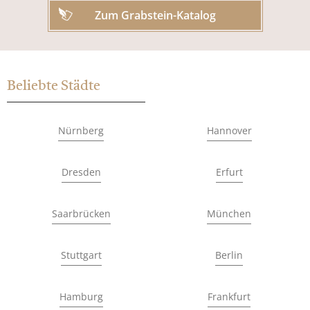
Zum Grabstein-Katalog
Beliebte Städte
Nürnberg
Hannover
Dresden
Erfurt
Saarbrücken
München
Stuttgart
Berlin
Hamburg
Frankfurt