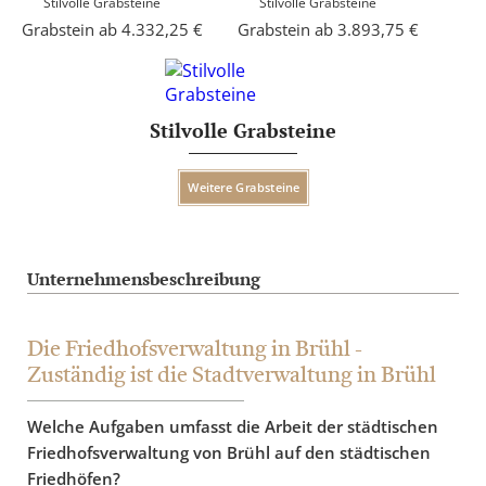
Stilvolle Grabsteine
Stilvolle Grabsteine
Grabstein ab 4.332,25 €
Grabstein ab 3.893,75 €
Stilvolle Grabsteine
Weitere Grabsteine
Unternehmensbeschreibung
Die Friedhofsverwaltung in Brühl -
Zuständig ist die Stadtverwaltung in Brühl
Welche Aufgaben umfasst die Arbeit der städtischen
Friedhofsverwaltung von Brühl auf den städtischen
Friedhöfen?