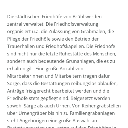
Die städtischen Friedhöfe von Brühl werden
zentral verwaltet. Die Friedhofsverwaltung
organisiert u.a. die Zulassung von Grabmalen, die
Pflege der Friedhöfe sowie den Betrieb der
Trauerhallen und Friedhofskapellen. Die Friedhöfe
sind nicht nur die letzte Ruhestätte des Menschen,
sondern auch bedeutende Grünanlagen, die es zu
erhalten gilt. Eine große Anzahl von
Mitarbeiterinnen und Mitarbeitern tragen dafür
Sorge, dass die Bestattungen reibungslos ablaufen,
Anträge fristgerecht bearbeitet werden und die
Friedhöfe stets gepflegt sind. Beigesetzt werden
sowohl Särge als auch Urnen. Von Reihengrabstellen
über Urnengräber bis hin zu Familiengrabanlagen
steht Angehörigen eine große Auswahl an
Bestattungsarten und -orten auf den Friedhöfen in