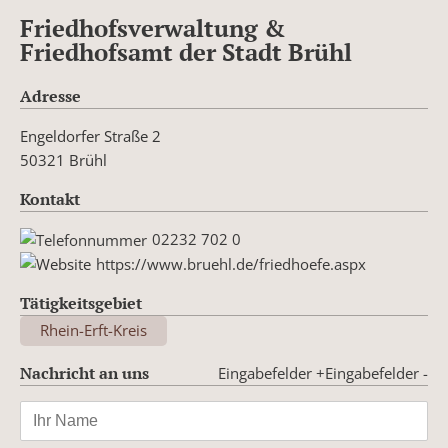
Friedhofsverwaltung &
Friedhofsamt der Stadt Brühl
Adresse
Engeldorfer Straße 2
50321 Brühl
Kontakt
02232 702 0
https://www.bruehl.de/friedhoefe.aspx
Tätigkeitsgebiet
Rhein-Erft-Kreis
Nachricht an uns
Eingabefelder +
Eingabefelder -