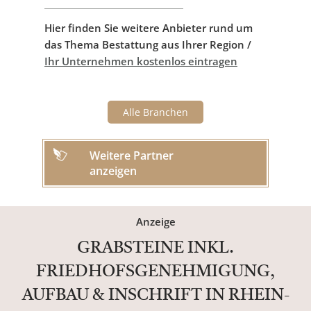
Hier finden Sie weitere Anbieter rund um
das Thema Bestattung aus Ihrer Region /
Ihr Unternehmen kostenlos eintragen
Alle Branchen
Weitere Partner
anzeigen
Anzeige
GRABSTEINE INKL.
FRIEDHOFSGENEHMIGUNG,
AUFBAU & INSCHRIFT IN RHEIN-