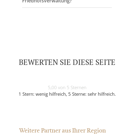
Friedhofsverwaltung?
BEWERTEN SIE DIESE SEITE
5,00 von 5 Sternen
1 Stern: wenig hilfreich, 5 Sterne: sehr hilfreich.
Weitere Partner aus Ihrer Region