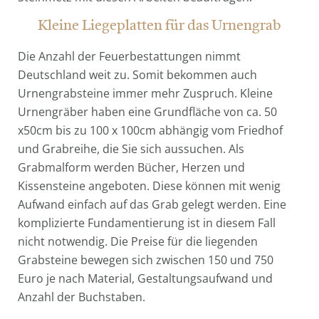
Kleine Liegeplatten für das Urnengrab
Die Anzahl der Feuerbestattungen nimmt
Deutschland weit zu. Somit bekommen auch
Urnengrabsteine immer mehr Zuspruch. Kleine
Urnengräber haben eine Grundfläche von ca. 50
x50cm bis zu 100 x 100cm abhängig vom Friedhof
und Grabreihe, die Sie sich aussuchen. Als
Grabmalform werden Bücher, Herzen und
Kissensteine angeboten. Diese können mit wenig
Aufwand einfach auf das Grab gelegt werden. Eine
komplizierte Fundamentierung ist in diesem Fall
nicht notwendig. Die Preise für die liegenden
Grabsteine bewegen sich zwischen 150 und 750
Euro je nach Material, Gestaltungsaufwand und
Anzahl der Buchstaben.