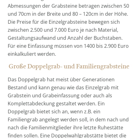
Abmessungen der Grabsteine betragen zwischen 50
und 70cm in der Breite und 80 – 120cm in der Höhe.
Die Preise für die Einzelgrabsteine bewegen sich
zwischen 2.500 und 7.000 Euro je nach Material,
Gestaltungsaufwand und Anzahl der Buchstaben.
Für eine Einfassung müssen von 1400 bis 2.900 Euro
einkalkuliert werden.
Große Doppelgrab- und Familiengrabsteine
Das Doppelgrab hat meist über Generationen
Bestand und kann genau wie das Einzelgrab mit
Grabstein und Grabeinfassung oder auch als
Komplettabdeckung gestaltet werden. Ein
Doppelgrab bietet sich an, wenn z.B. ein
Familiengrab angelegt werden soll, in dem nach und
nach die Familienmitglieder ihre letzte Ruhestätte
finden sollen. Eine Doppelwahlgrabstätte bietet die