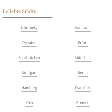
Beliebte Städte
Nürnberg
Hannover
Dresden
Erfurt
Saarbrücken
München
Stuttgart
Berlin
Hamburg
Frankfurt
Köln
Bremen