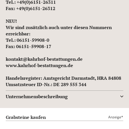
Tel.: +49(0)6151-26311
Fax: +49(0)6151-26312
NEU!
Wir sind zusätzlich auch unter diesen Nummern
erreichbar:
Tel.: 06151-59908-0
Fax: 06151-59908-17
kontakt@kahrhof-bestattungen.de
www.kahrhof-bestattungen.de
Handelsregister: Amtsgericht Darmstadt, HRA 84808
Umsatzsteuer ID-Nr.: DE 289 555 344
Unternehmensbeschreibung
Grabsteine kaufen
Anzeige*