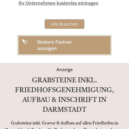
Ihr Unternehmen kostenlos eintragen
Alle Branchen
Weitere Partner
anzeigen
Anzeige
GRABSTEINE INKL.
FRIEDHOFSGENEHMIGUNG,
AUFBAU & INSCHRIFT IN
DARMSTADT
Grabsteine inkl. Gravur & Aufbau auf allen Friedhöfen in