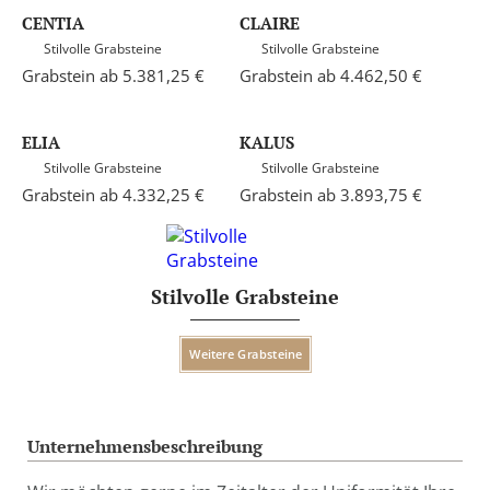
CENTIA
CLAIRE
Stilvolle Grabsteine
Stilvolle Grabsteine
Grabstein ab 5.381,25 €
Grabstein ab 4.462,50 €
ELIA
KALUS
Stilvolle Grabsteine
Stilvolle Grabsteine
Grabstein ab 4.332,25 €
Grabstein ab 3.893,75 €
Stilvolle Grabsteine
Weitere Grabsteine
Unternehmensbeschreibung