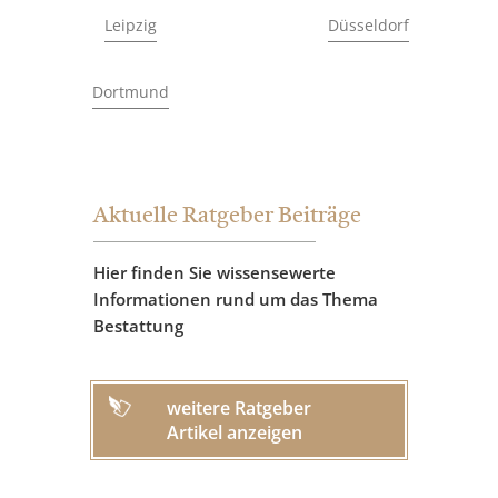
Leipzig
Düsseldorf
Dortmund
Aktuelle Ratgeber Beiträge
Hier finden Sie wissensewerte
Informationen rund um das Thema
Bestattung
weitere Ratgeber
Artikel anzeigen