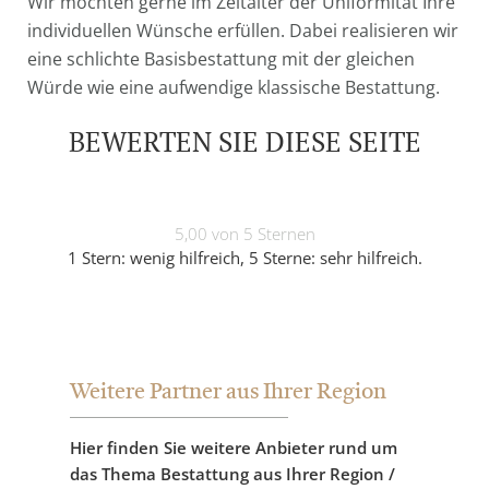
Wir möchten gerne im Zeitalter der Uniformität Ihre
individuellen Wünsche erfüllen. Dabei realisieren wir
eine schlichte Basisbestattung mit der gleichen
Würde wie eine aufwendige klassische Bestattung.
BEWERTEN SIE DIESE SEITE
5,00 von 5 Sternen
1 Stern: wenig hilfreich, 5 Sterne: sehr hilfreich.
Weitere Partner aus Ihrer Region
Hier finden Sie weitere Anbieter rund um
das Thema Bestattung aus Ihrer Region /