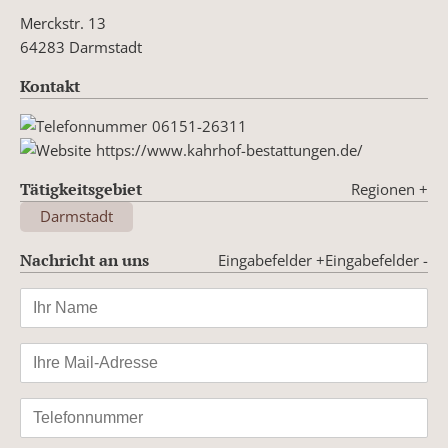
Merckstr. 13
64283 Darmstadt
Kontakt
06151-26311
https://www.kahrhof-bestattungen.de/
Tätigkeitsgebiet
Regionen
+
Darmstadt
Nachricht an uns
Eingabefelder +
Eingabefelder -