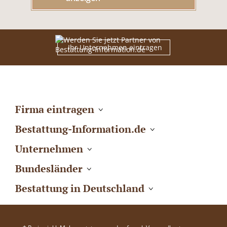
Ihr Unternehmen eintragen
Firma eintragen
Bestattung-Information.de
Unternehmen
Bundesländer
Bestattung in Deutschland