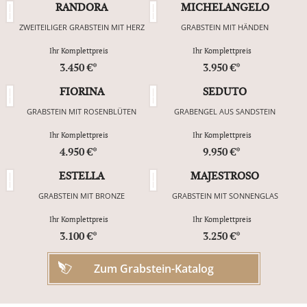
RANDORA
MICHELANGELO
ZWEITEILIGER GRABSTEIN MIT HERZ
GRABSTEIN MIT HÄNDEN
Ihr Komplettpreis
Ihr Komplettpreis
3.450 €*
3.950 €*
FIORINA
SEDUTO
GRABSTEIN MIT ROSENBLÜTEN
GRABENGEL AUS SANDSTEIN
Ihr Komplettpreis
Ihr Komplettpreis
4.950 €*
9.950 €*
ESTELLA
MAJESTROSO
GRABSTEIN MIT BRONZE
GRABSTEIN MIT SONNENGLAS
Ihr Komplettpreis
Ihr Komplettpreis
3.100 €*
3.250 €*
Zum Grabstein-Katalog