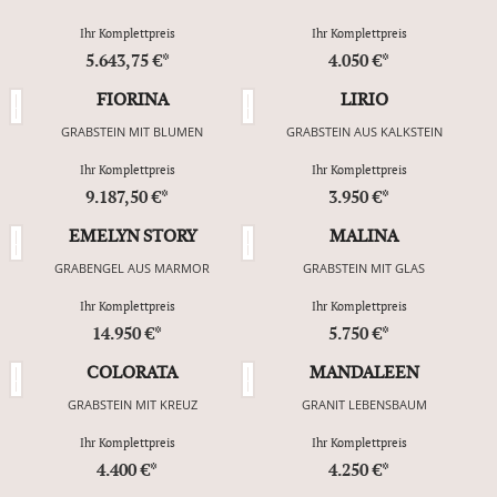
Ihr Komplettpreis
Ihr Komplettpreis
5.643,75 €*
4.050 €*
FIORINA
LIRIO
GRABSTEIN MIT BLUMEN
GRABSTEIN AUS KALKSTEIN
Ihr Komplettpreis
Ihr Komplettpreis
9.187,50 €*
3.950 €*
EMELYN STORY
MALINA
GRABENGEL AUS MARMOR
GRABSTEIN MIT GLAS
Ihr Komplettpreis
Ihr Komplettpreis
14.950 €*
5.750 €*
COLORATA
MANDALEEN
GRABSTEIN MIT KREUZ
GRANIT LEBENSBAUM
Ihr Komplettpreis
Ihr Komplettpreis
4.400 €*
4.250 €*