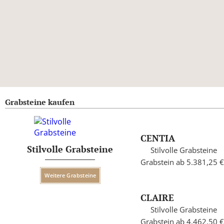
Grabsteine kaufen
CENTIA
Stilvolle Grabsteine
Stilvolle Grabsteine
Grabstein ab 5.381,25 €
Weitere Grabsteine
CLAIRE
Stilvolle Grabsteine
Grabstein ab 4.462,50 €