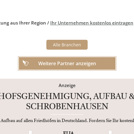
tung aus Ihrer Region /
Ihr Unternehmen kostenlos eintragen
Alle Branchen
Weitere Partner anzeigen
Anzeige
DHOFSGENEHMIGUNG, AUFBAU &
SCHROBENHAUSEN
 Aufbau auf allen Friedhöfen in Deutschland. Fordern Sie Ihr koste
ELIA