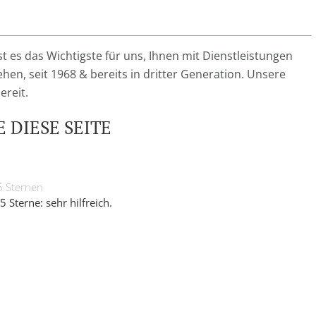
 ist es das Wichtigste für uns, Ihnen mit Dienstleistungen
ehen, seit 1968 & bereits in dritter Generation. Unsere
ereit.
 DIESE SEITE
5 Sternen
5 Sterne: sehr hilfreich.