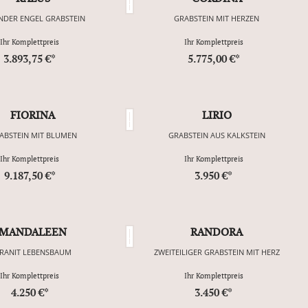
NDER ENGEL GRABSTEIN
GRABSTEIN MIT HERZEN
Ihr Komplettpreis
Ihr Komplettpreis
3.893,75 €*
5.775,00 €*
FIORINA
LIRIO
ABSTEIN MIT BLUMEN
GRABSTEIN AUS KALKSTEIN
Ihr Komplettpreis
Ihr Komplettpreis
9.187,50 €*
3.950 €*
MANDALEEN
RANDORA
RANIT LEBENSBAUM
ZWEITEILIGER GRABSTEIN MIT HERZ
Ihr Komplettpreis
Ihr Komplettpreis
4.250 €*
3.450 €*