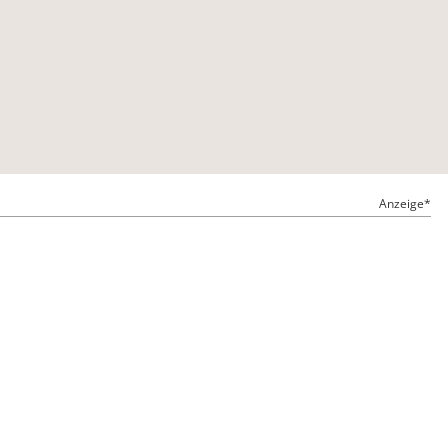
Anzeige*