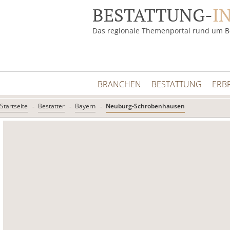
BESTATTUNG-
I
Das regionale Themenportal rund um B
BRANCHEN
BESTATTUNG
ERB
Startseite
Bestatter
Bayern
Neuburg-Schrobenhausen