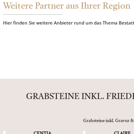
Weitere Partner aus Ihrer Region
Hier finden Sie weitere Anbieter rund um das Thema Bestat
GRABSTEINE INKL. FRIE
Grabsteine inkl. Gravur &
CENTIA
CLAIRE