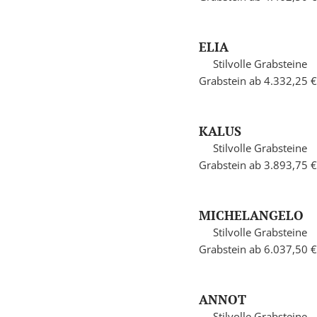
ELIA
Stilvolle Grabsteine
Grabstein ab 4.332,25 €
KALUS
Stilvolle Grabsteine
Grabstein ab 3.893,75 €
MICHELANGELO
Stilvolle Grabsteine
Grabstein ab 6.037,50 €
ANNOT
Stilvolle Grabsteine