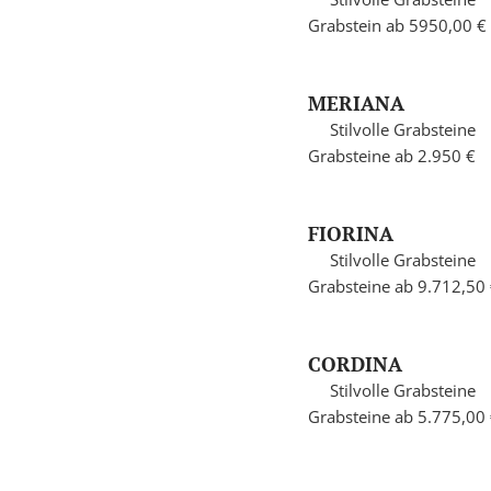
Grabstein ab 5950,00 €
MERIANA
Stilvolle Grabsteine
Grabsteine ab 2.950 €
FIORINA
Stilvolle Grabsteine
Grabsteine ab 9.712,50
CORDINA
Stilvolle Grabsteine
Grabsteine ab 5.775,00