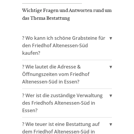
Wichtige Fragen und Antworten rund um
das Thema Bestattung
?️ Wo kann ich schöne Grabsteine für
den Friedhof Altenessen-Süd
kaufen?
?️ Wie lautet die Adresse &
Öffnungszeiten vom Friedhof
Altenessen-Süd in Essen?
?️ Wer ist die zuständige Verwaltung
des Friedhofs Altenessen-Süd in
Essen?
?️ Wie teuer ist eine Bestattung auf
dem Friedhof Altenessen-Süd in