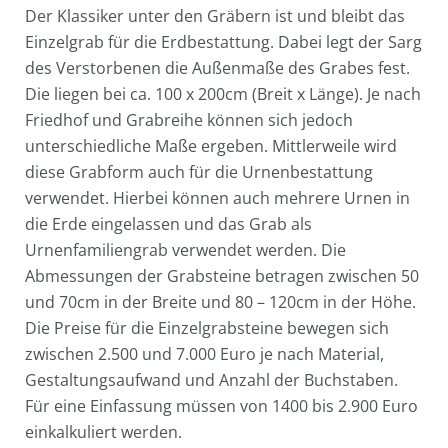
Der Klassiker unter den Gräbern ist und bleibt das
Einzelgrab für die Erdbestattung. Dabei legt der Sarg
des Verstorbenen die Außenmaße des Grabes fest.
Die liegen bei ca. 100 x 200cm (Breit x Länge). Je nach
Friedhof und Grabreihe können sich jedoch
unterschiedliche Maße ergeben. Mittlerweile wird
diese Grabform auch für die Urnenbestattung
verwendet. Hierbei können auch mehrere Urnen in
die Erde eingelassen und das Grab als
Urnenfamiliengrab verwendet werden. Die
Abmessungen der Grabsteine betragen zwischen 50
und 70cm in der Breite und 80 – 120cm in der Höhe.
Die Preise für die Einzelgrabsteine bewegen sich
zwischen 2.500 und 7.000 Euro je nach Material,
Gestaltungsaufwand und Anzahl der Buchstaben.
Für eine Einfassung müssen von 1400 bis 2.900 Euro
einkalkuliert werden.