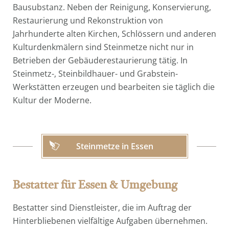
Bausubstanz. Neben der Reinigung, Konservierung,
Restaurierung und Rekonstruktion von
Jahrhunderte alten Kirchen, Schlössern und anderen
Kulturdenkmälern sind Steinmetze nicht nur in
Betrieben der Gebäuderestaurierung tätig. In
Steinmetz-, Steinbildhauer- und Grabstein-
Werkstätten erzeugen und bearbeiten sie täglich die
Kultur der Moderne.
Steinmetze in Essen
Bestatter für Essen & Umgebung
Bestatter sind Dienstleister, die im Auftrag der
Hinterbliebenen vielfältige Aufgaben übernehmen.