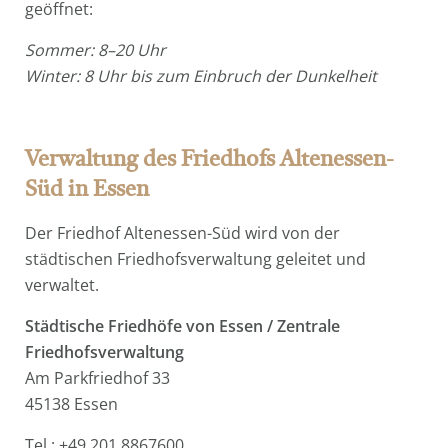
geöffnet:
Sommer: 8–20 Uhr
Winter: 8 Uhr bis zum Einbruch der Dunkelheit
Verwaltung des
Friedhofs Altenessen-
Süd in Essen
Der Friedhof Altenessen-Süd wird von der
städtischen Friedhofsverwaltung geleitet und
verwaltet.
Städtische Friedhöfe von Essen / Zentrale
Friedhofsverwaltung
Am Parkfriedhof 33
45138 Essen
Tel.: +49 201 8867600