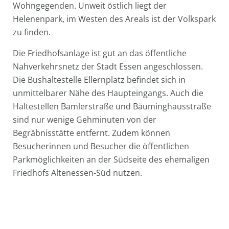
Wohngegenden. Unweit östlich liegt der
Helenenpark, im Westen des Areals ist der Volkspark
zu finden.
Die Friedhofsanlage ist gut an das öffentliche
Nahverkehrsnetz der Stadt Essen angeschlossen.
Die Bushaltestelle Ellernplatz befindet sich in
unmittelbarer Nähe des Haupteingangs. Auch die
Haltestellen Bamlerstraße und Bäuminghausstraße
sind nur wenige Gehminuten von der
Begräbnisstätte entfernt. Zudem können
Besucherinnen und Besucher die öffentlichen
Parkmöglichkeiten an der Südseite des ehemaligen
Friedhofs Altenessen-Süd nutzen.