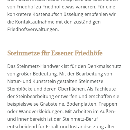
von Friedhof zu Friedhof etwas variieren. Für eine
konkretere Kostenaufschlüsselung empfehlen wir
die Kontaktaufnahme mit den zuständigen
Friedhofsverwaltungen.
Steinmetze für Essener Friedhöfe
Das Steinmetz-Handwerk ist für den Denkmalschutz
von großer Bedeutung. Mit der Bearbeitung von
Natur- und Kunststein gestalten Steinmetze
Steinblöcke und deren Oberflächen. Als Fachleute
der Steinbearbeitung entwerfen und erschaffen sie
beispielsweise Grabsteine, Bodenplatten, Treppen
oder Wandverkleidungen. Mit Arbeiten im Außen-
und Innenbereich ist der Steinmetz-Beruf
entscheidend für Erhalt und Instandsetzung alter