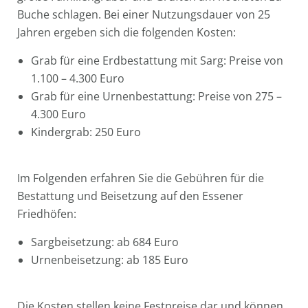
Buche schlagen. Bei einer Nutzungsdauer von 25
Jahren ergeben sich die folgenden Kosten:
Grab für eine Erdbestattung mit Sarg: Preise von
1.100 – 4.300 Euro
Grab für eine Urnenbestattung: Preise von 275 –
4.300 Euro
Kindergrab: 250 Euro
Im Folgenden erfahren Sie die Gebühren für die
Bestattung und Beisetzung auf den Essener
Friedhöfen:
Sargbeisetzung: ab 684 Euro
Urnenbeisetzung: ab 185 Euro
Die Kosten stellen keine Festpreise dar und können