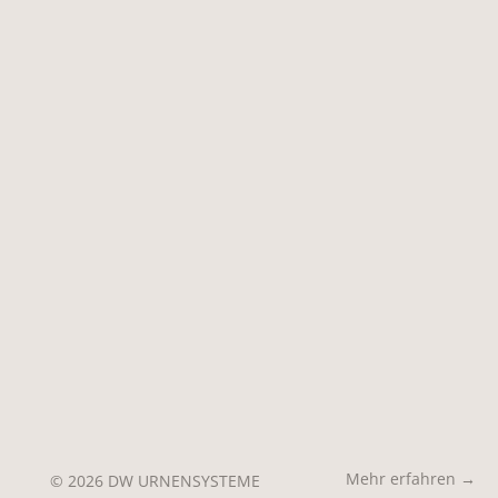
Mehr erfahren →
© 2026 DW URNENSYSTEME