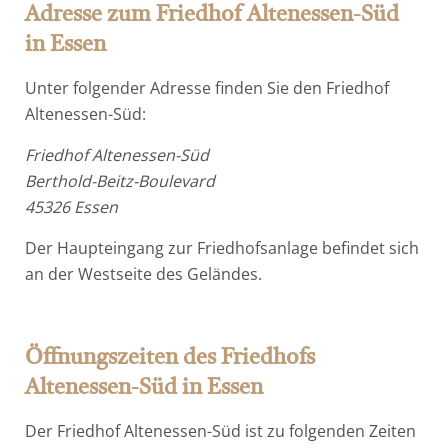
Adresse zum
Friedhof Altenessen-Süd
in Essen
Unter folgender Adresse finden Sie den Friedhof
Altenessen-Süd:
Friedhof Altenessen-Süd
Berthold-Beitz-Boulevard
45326 Essen
Der Haupteingang zur Friedhofsanlage befindet sich
an der Westseite des Geländes.
Öffnungszeiten des Friedhofs
Altenessen-Süd in Essen
Der Friedhof Altenessen-Süd ist zu folgenden Zeiten