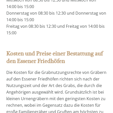
Mittwoch von 08:30 bis 12:30 und Mittwoch von
14:00 bis 15:00
Donnerstag von 08:30 bis 12:30 und Donnerstag von
14:00 bis 15:00
Freitag von 08:30 bis 12:30 und Freitag von 14:00 bis
15:00
Kosten und Preise einer Bestattung auf
den Essener Friedhöfen
Die Kosten für die Grabnutzungsrechte von Gräbern
auf den Essener Friedhöfen richten sich nach der
Nutzungszeit und der Art des Grabs, die durch die
Angehörigen ausgewählt wird. Grundsätzlich ist bei
kleinen Urnengräbern mit den geringsten Kosten zu
rechnen, wobei im Gegensatz dazu die Kosten für
große Familiengräber und Gruften am höchsten zu