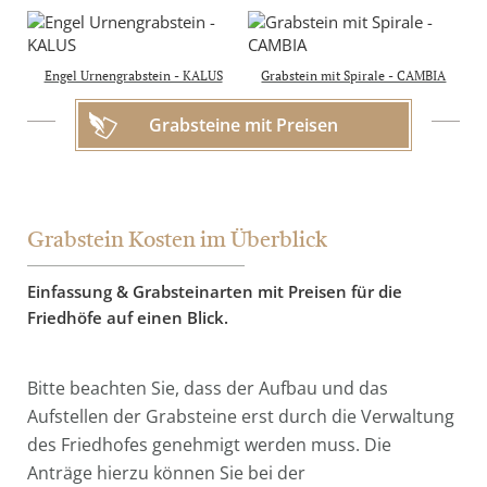
& Aufbau in D, A & CH
4.450 €
inkl. 19% MwSt.
Engel Urnengrabstein - KALUS
Grabstein mit Spirale - CAMBIA
Grabsteine mit Preisen
Grabstein Kosten im Überblick
Einfassung & Grabsteinarten mit Preisen für die
Friedhöfe auf einen Blick.
Bitte beachten Sie, dass der Aufbau und das
Aufstellen der Grabsteine erst durch die Verwaltung
des Friedhofes genehmigt werden muss. Die
Anträge hierzu können Sie bei der