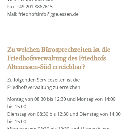
Fax: +49 201 8867615
Mail: friedhofsinfo@gge.essen.de
Zu welchen Bürosprechzeiten ist die
Friedhofsverwaltung des Friedhofs
Altenessen-Süd erreichbar?
Zu folgenden Servicezeiten ist die
Friedhofsverwaltung zu erreichen:
Montag von 08:30 bis 12:30 und Montag von 14:00
bis 15:00
Dienstag von 08:30 bis 12:30 und Dienstag von 14:00
bis 15:00