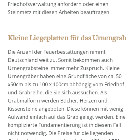
Friedhofsverwaltung anfordern oder einen
Steinmetz mit diesen Arbeiten beauftragen.
Kleine Liegeplatten für das Urnengrab
Die Anzahl der Feuerbestattungen nimmt
Deutschland weit zu. Somit bekommen auch
Urnengrabsteine immer mehr Zuspruch. Kleine
Urnengräber haben eine Grundfläche von ca. 50
x50cm bis zu 100 x 100cm abhängig vom Friedhof
und Grabreihe, die Sie sich aussuchen. Als
Grabmalform werden Bücher, Herzen und
Kissensteine angeboten. Diese können mit wenig
Aufwand einfach auf das Grab gelegt werden. Eine
komplizierte Fundamentierung ist in diesem Fall
nicht notwendig. Die Preise für die liegenden