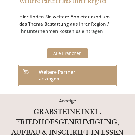
Weitere Partner aus Ihrer Region
Hier finden Sie weitere Anbieter rund um
das Thema Bestattung aus Ihrer Region /
Ihr Unternehmen kostenlos eintragen
Alle Branchen
Weitere Partner
anzeigen
Anzeige
GRABSTEINE INKL.
FRIEDHOFSGENEHMIGUNG,
AUFBAU & INSCHRIFT IN ESSEN