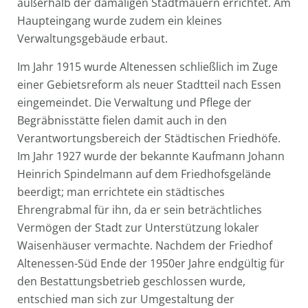
außerhalb der damaligen Stadtmauern errichtet. Am
Haupteingang wurde zudem ein kleines
Verwaltungsgebäude erbaut.
Im Jahr 1915 wurde Altenessen schließlich im Zuge
einer Gebietsreform als neuer Stadtteil nach Essen
eingemeindet. Die Verwaltung und Pflege der
Begräbnisstätte fielen damit auch in den
Verantwortungsbereich der Städtischen Friedhöfe.
Im Jahr 1927 wurde der bekannte Kaufmann Johann
Heinrich Spindelmann auf dem Friedhofsgelände
beerdigt; man errichtete ein städtisches
Ehrengrabmal für ihn, da er sein beträchtliches
Vermögen der Stadt zur Unterstützung lokaler
Waisenhäuser vermachte. Nachdem der Friedhof
Altenessen-Süd Ende der 1950er Jahre endgültig für
den Bestattungsbetrieb geschlossen wurde,
entschied man sich zur Umgestaltung der