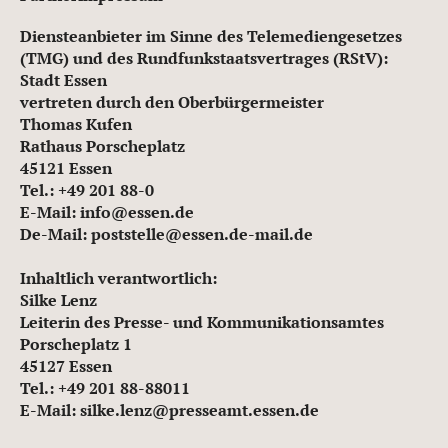
Diensteanbieter im Sinne des Telemediengesetzes
(TMG) und des Rundfunkstaatsvertrages (RStV):
Stadt Essen
vertreten durch den Oberbürgermeister
Thomas Kufen
Rathaus Porscheplatz
45121 Essen
Tel.: +49 201 88-0
E-Mail: info@essen.de
De-Mail: poststelle@essen.de-mail.de
Inhaltlich verantwortlich:
Silke Lenz
Leiterin des Presse- und Kommunikationsamtes
Porscheplatz 1
45127 Essen
Tel.: +49 201 88-88011
E-Mail: silke.lenz@presseamt.essen.de