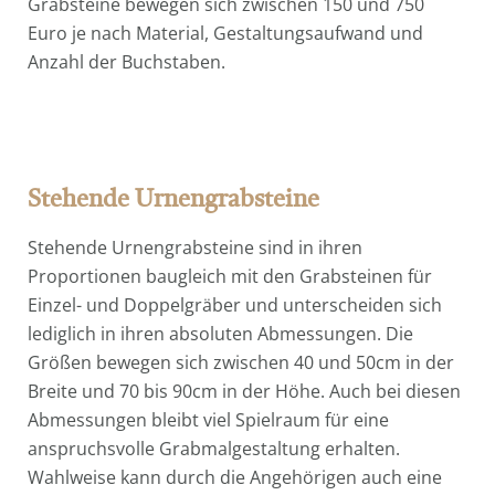
Grabsteine bewegen sich zwischen 150 und 750
Euro je nach Material, Gestaltungsaufwand und
Anzahl der Buchstaben.
Stehende Urnengrabsteine
Stehende Urnengrabsteine sind in ihren
Proportionen baugleich mit den Grabsteinen für
Einzel- und Doppelgräber und unterscheiden sich
lediglich in ihren absoluten Abmessungen. Die
Größen bewegen sich zwischen 40 und 50cm in der
Breite und 70 bis 90cm in der Höhe. Auch bei diesen
Abmessungen bleibt viel Spielraum für eine
anspruchsvolle Grabmalgestaltung erhalten.
Wahlweise kann durch die Angehörigen auch eine