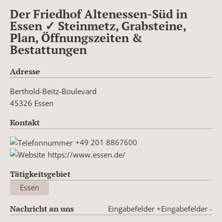
Der Friedhof Altenessen-Süd in
Essen ✓ Steinmetz, Grabsteine,
Plan, Öffnungszeiten &
Bestattungen
Adresse
Berthold-Beitz-Boulevard
45326 Essen
Kontakt
+49 201 8867600
https://www.essen.de/
Tätigkeitsgebiet
Essen
Nachricht an uns
Eingabefelder +
Eingabefelder -