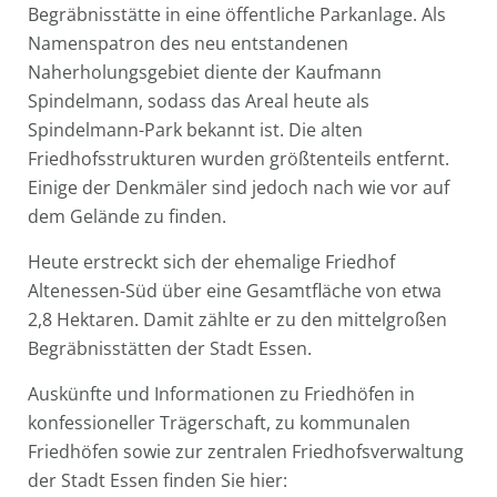
Begräbnisstätte in eine öffentliche Parkanlage. Als
Namenspatron des neu entstandenen
Naherholungsgebiet diente der Kaufmann
Spindelmann, sodass das Areal heute als
Spindelmann-Park bekannt ist. Die alten
Friedhofsstrukturen wurden größtenteils entfernt.
Einige der Denkmäler sind jedoch nach wie vor auf
dem Gelände zu finden.
Heute erstreckt sich der ehemalige Friedhof
Altenessen-Süd über eine Gesamtfläche von etwa
2,8 Hektaren. Damit zählte er zu den mittelgroßen
Begräbnisstätten der Stadt Essen.
Auskünfte und Informationen zu Friedhöfen in
konfessioneller Trägerschaft, zu kommunalen
Friedhöfen sowie zur zentralen Friedhofsverwaltung
der Stadt Essen finden Sie hier: