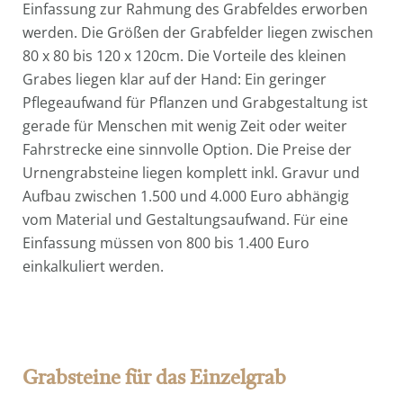
Einfassung zur Rahmung des Grabfeldes erworben
werden. Die Größen der Grabfelder liegen zwischen
80 x 80 bis 120 x 120cm. Die Vorteile des kleinen
Grabes liegen klar auf der Hand: Ein geringer
Pflegeaufwand für Pflanzen und Grabgestaltung ist
gerade für Menschen mit wenig Zeit oder weiter
Fahrstrecke eine sinnvolle Option. Die Preise der
Urnengrabsteine liegen komplett inkl. Gravur und
Aufbau zwischen 1.500 und 4.000 Euro abhängig
vom Material und Gestaltungsaufwand. Für eine
Einfassung müssen von 800 bis 1.400 Euro
einkalkuliert werden.
Grabsteine für das Einzelgrab