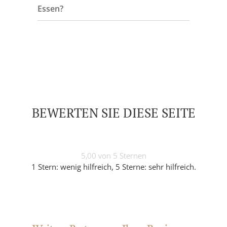
Essen?
BEWERTEN SIE DIESE SEITE
5,00 von 5 Sternen
1 Stern: wenig hilfreich, 5 Sterne: sehr hilfreich.