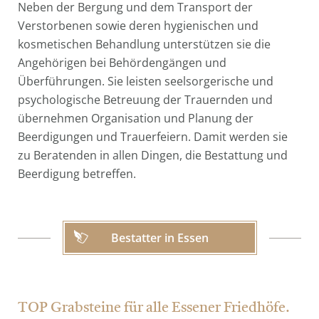
Neben der Bergung und dem Transport der
Verstorbenen sowie deren hygienischen und
kosmetischen Behandlung unterstützen sie die
Angehörigen bei Behördengängen und
Überführungen. Sie leisten seelsorgerische und
psychologische Betreuung der Trauernden und
übernehmen Organisation und Planung der
Beerdigungen und Trauerfeiern. Damit werden sie
zu Beratenden in allen Dingen, die Bestattung und
Beerdigung betreffen.
Bestatter in Essen
TOP Grabsteine für alle Essener Friedhöfe.