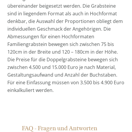
übereinander beigesetzt werden. Die Grabsteine
sind in liegendem Format als auch in Hochformat
denkbar, die Auswahl der Proportionen obliegt dem
individuellen Geschmack der Angehörigen. Die
Abmessungen für einen Hochformaten
Familiengrabstein bewegen sich zwischen 75 bis
120cm in der Breite und 120 – 180cm in der Höhe.
Die Preise für die Doppelgrabsteine bewegen sich
zwischen 4.500 und 15.000 Euro je nach Material,
Gestaltungsaufwand und Anzahl der Buchstaben.
Für eine Einfassung müssen von 3.500 bis 4.900 Euro
einkalkuliert werden.
FAQ - Fragen und Antworten