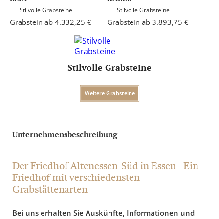
Stilvolle Grabsteine
Stilvolle Grabsteine
Grabstein ab 4.332,25 €
Grabstein ab 3.893,75 €
Stilvolle Grabsteine
Weitere Grabsteine
Unternehmensbeschreibung
Der Friedhof Altenessen-Süd in Essen - Ein
Friedhof mit verschiedensten
Grabstättenarten
Bei uns erhalten Sie Auskünfte, Informationen und