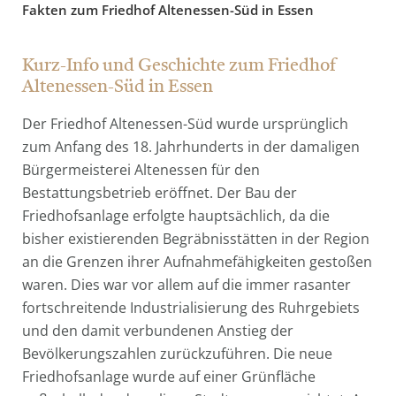
Fakten zum Friedhof Altenessen-Süd in Essen
Kurz-Info und Geschichte zum Friedhof
Altenessen-Süd in Essen
Der Friedhof Altenessen-Süd wurde ursprünglich
zum Anfang des 18. Jahrhunderts in der damaligen
Bürgermeisterei Altenessen für den
Bestattungsbetrieb eröffnet. Der Bau der
Friedhofsanlage erfolgte hauptsächlich, da die
bisher existierenden Begräbnisstätten in der Region
an die Grenzen ihrer Aufnahmefähigkeiten gestoßen
waren. Dies war vor allem auf die immer rasanter
fortschreitende Industrialisierung des Ruhrgebiets
und den damit verbundenen Anstieg der
Bevölkerungszahlen zurückzuführen. Die neue
Friedhofsanlage wurde auf einer Grünfläche