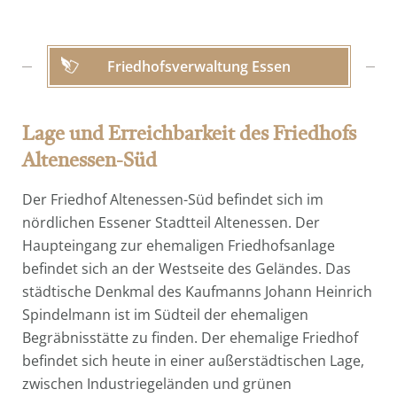
Friedhofsverwaltung Essen
Lage und Erreichbarkeit des Friedhofs
Altenessen-Süd
Der Friedhof Altenessen-Süd befindet sich im
nördlichen Essener Stadtteil Altenessen. Der
Haupteingang zur ehemaligen Friedhofsanlage
befindet sich an der Westseite des Geländes. Das
städtische Denkmal des Kaufmanns Johann Heinrich
Spindelmann ist im Südteil der ehemaligen
Begräbnisstätte zu finden. Der ehemalige Friedhof
befindet sich heute in einer außerstädtischen Lage,
zwischen Industriegeländen und grünen