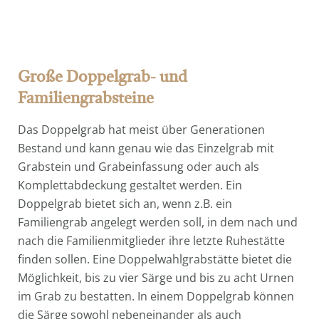
Große Doppelgrab- und
Familiengrabsteine
Das Doppelgrab hat meist über Generationen
Bestand und kann genau wie das Einzelgrab mit
Grabstein und Grabeinfassung oder auch als
Komplettabdeckung gestaltet werden. Ein
Doppelgrab bietet sich an, wenn z.B. ein
Familiengrab angelegt werden soll, in dem nach und
nach die Familienmitglieder ihre letzte Ruhestätte
finden sollen. Eine Doppelwahlgrabstätte bietet die
Möglichkeit, bis zu vier Särge und bis zu acht Urnen
im Grab zu bestatten. In einem Doppelgrab können
die Särge sowohl nebeneinander als auch