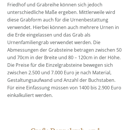
Friedhof und Grabreihe können sich jedoch
unterschiedliche Maße ergeben. Mittlerweile wird
diese Grabform auch für die Urnenbestattung
verwendet. Hierbei können auch mehrere Urnen in
die Erde eingelassen und das Grab als
Urnenfamiliengrab verwendet werden. Die
Abmessungen der Grabsteine betragen zwischen 50
und 70cm in der Breite und 80 – 120cm in der Höhe.
Die Preise für die Einzelgrabsteine bewegen sich
zwischen 2.500 und 7.000 Euro je nach Material,
Gestaltungsaufwand und Anzahl der Buchstaben.
Für eine Einfassung müssen von 1400 bis 2.900 Euro
einkalkuliert werden.