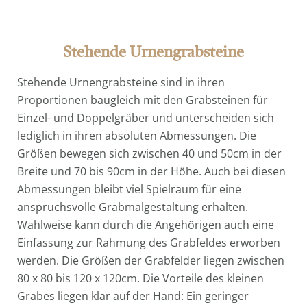
Stehende Urnengrabsteine
Stehende Urnengrabsteine sind in ihren
Proportionen baugleich mit den Grabsteinen für
Einzel- und Doppelgräber und unterscheiden sich
lediglich in ihren absoluten Abmessungen. Die
Größen bewegen sich zwischen 40 und 50cm in der
Breite und 70 bis 90cm in der Höhe. Auch bei diesen
Abmessungen bleibt viel Spielraum für eine
anspruchsvolle Grabmalgestaltung erhalten.
Wahlweise kann durch die Angehörigen auch eine
Einfassung zur Rahmung des Grabfeldes erworben
werden. Die Größen der Grabfelder liegen zwischen
80 x 80 bis 120 x 120cm. Die Vorteile des kleinen
Grabes liegen klar auf der Hand: Ein geringer