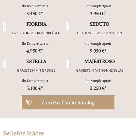
Ihr Komplettpreis
Ihr Komplettpreis
3.450 €*
3.950 €*
FIORINA
SEDUTO
GRABSTEIN MIT ROSENBLÜTEN
GRABENGEL AUS SANDSTEIN
Ihr Komplettpreis
Ihr Komplettpreis
4.950 €*
9.950 €*
ESTELLA
MAJESTROSO
GRABSTEIN MIT BRONZE
GRABSTEIN MIT SONNENGLAS
Ihr Komplettpreis
Ihr Komplettpreis
3.100 €*
3.250 €*
Zum Grabstein-Katalog
Beliebte Städte