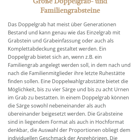
Große Doppelgrab- und
Familiengrabsteine
Das Doppelgrab hat meist über Generationen
Bestand und kann genau wie das Einzelgrab mit
Grabstein und Grabeinfassung oder auch als
Komplettabdeckung gestaltet werden. Ein
Doppelgrab bietet sich an, wenn z.B. ein
Familiengrab angelegt werden soll, in dem nach und
nach die Familienmitglieder ihre letzte Ruhestätte
finden sollen. Eine Doppelwahlgrabstätte bietet die
Möglichkeit, bis zu vier Särge und bis zu acht Urnen
im Grab zu bestatten. In einem Doppelgrab können
die Särge sowohl nebeneinander als auch
übereinander beigesetzt werden. Die Grabsteine
sind in liegendem Format als auch in Hochformat
denkbar, die Auswahl der Proportionen obliegt dem
individuellen Geschmack der Angehörigen. Die