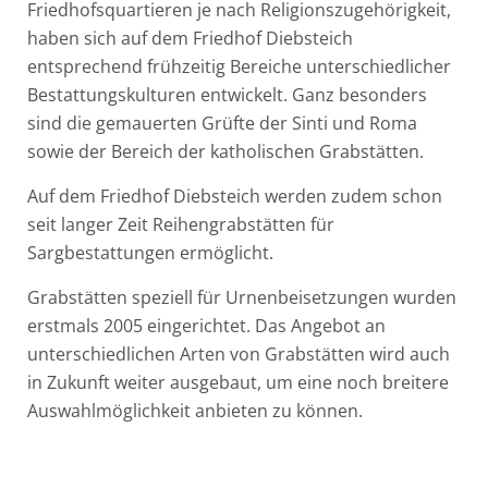
Friedhofsquartieren je nach Religionszugehörigkeit,
haben sich auf dem Friedhof Diebsteich
entsprechend frühzeitig Bereiche unterschiedlicher
Bestattungskulturen entwickelt. Ganz besonders
sind die gemauerten Grüfte der Sinti und Roma
sowie der Bereich der katholischen Grabstätten.
Auf dem Friedhof Diebsteich werden zudem schon
seit langer Zeit Reihengrabstätten für
Sargbestattungen ermöglicht.
Grabstätten speziell für Urnenbeisetzungen wurden
erstmals 2005 eingerichtet. Das Angebot an
unterschiedlichen Arten von Grabstätten wird auch
in Zukunft weiter ausgebaut, um eine noch breitere
Auswahlmöglichkeit anbieten zu können.