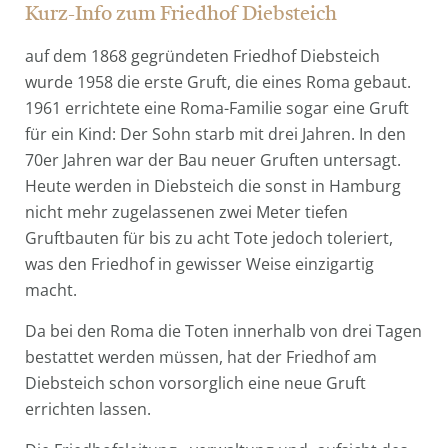
Kurz-Info zum Friedhof Diebsteich
auf dem 1868 gegründeten Friedhof Diebsteich
wurde 1958 die erste Gruft, die eines Roma gebaut.
1961 errichtete eine Roma-Familie sogar eine Gruft
für ein Kind: Der Sohn starb mit drei Jahren. In den
70er Jahren war der Bau neuer Gruften untersagt.
Heute werden in Diebsteich die sonst in Hamburg
nicht mehr zugelassenen zwei Meter tiefen
Gruftbauten für bis zu acht Tote jedoch toleriert,
was den Friedhof in gewisser Weise einzigartig
macht.
Da bei den Roma die Toten innerhalb von drei Tagen
bestattet werden müssen, hat der Friedhof am
Diebsteich schon vorsorglich eine neue Gruft
errichten lassen.