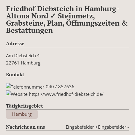
Friedhof Diebsteich in Hamburg-
Altona Nord ✓ Steinmetz,
Grabsteine, Plan, Öffnungszeiten &
Bestattungen
Adresse
Am Diebsteich 4
22761 Hamburg
Kontakt
040 / 857636
https://www.friedhof-diebsteich.de/
Tätigkeitsgebiet
Hamburg
Nachricht an uns
Eingabefelder +
Eingabefelder -