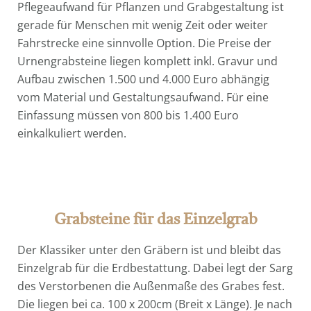
Pflegeaufwand für Pflanzen und Grabgestaltung ist
gerade für Menschen mit wenig Zeit oder weiter
Fahrstrecke eine sinnvolle Option. Die Preise der
Urnengrabsteine liegen komplett inkl. Gravur und
Aufbau zwischen 1.500 und 4.000 Euro abhängig
vom Material und Gestaltungsaufwand. Für eine
Einfassung müssen von 800 bis 1.400 Euro
einkalkuliert werden.
Grabsteine für das Einzelgrab
Der Klassiker unter den Gräbern ist und bleibt das
Einzelgrab für die Erdbestattung. Dabei legt der Sarg
des Verstorbenen die Außenmaße des Grabes fest.
Die liegen bei ca. 100 x 200cm (Breit x Länge). Je nach