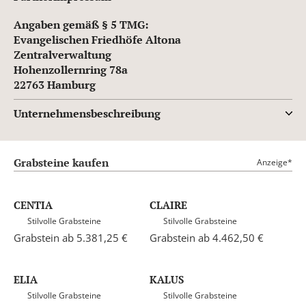
Angaben gemäß § 5 TMG:
Evangelischen Friedhöfe Altona
Zentralverwaltung
Hohenzollernring 78a
22763 Hamburg
Unternehmensbeschreibung
Grabsteine kaufen
Anzeige*
CENTIA
CLAIRE
Stilvolle Grabsteine
Stilvolle Grabsteine
Grabstein ab 5.381,25 €
Grabstein ab 4.462,50 €
ELIA
KALUS
Stilvolle Grabsteine
Stilvolle Grabsteine