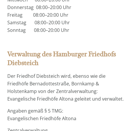
Donnerstag 08:00–20:00 Uhr
Freitag 08:00–20:00 Uhr
Samstag 08:00–20:00 Uhr
Sonntag 08:00–20:00 Uhr
Verwaltung des Hamburger Friedhofs
Diebsteich
Der Friedhof Diebsteich wird, ebenso wie die
Friedhöfe Bernadottestraße, Bornkamp &
Holstenkamp von der Zentralverwaltung:
Evangelische Friedhöfe Altona geleitet und verwaltet.
Angaben gemäß § 5 TMG:
Evangelischen Friedhöfe Altona
Zentralverwaltung