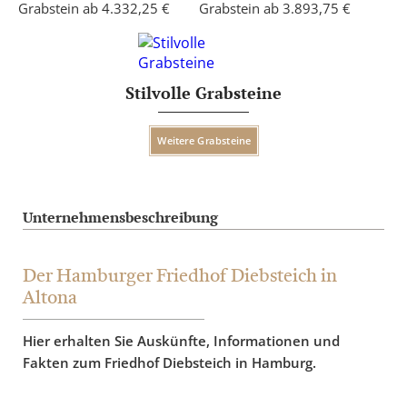
Grabstein ab 4.332,25 €
Grabstein ab 3.893,75 €
Stilvolle Grabsteine
Weitere Grabsteine
Unternehmensbeschreibung
Der Hamburger Friedhof Diebsteich in
Altona
Hier erhalten Sie Auskünfte, Informationen und
Fakten zum Friedhof Diebsteich in Hamburg.