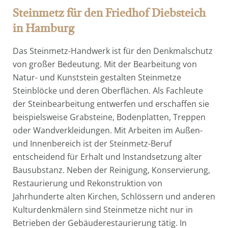
Steinmetz für den Friedhof Diebsteich
in Hamburg
Das Steinmetz-Handwerk ist für den Denkmalschutz
von großer Bedeutung. Mit der Bearbeitung von
Natur- und Kunststein gestalten Steinmetze
Steinblöcke und deren Oberflächen. Als Fachleute
der Steinbearbeitung entwerfen und erschaffen sie
beispielsweise Grabsteine, Bodenplatten, Treppen
oder Wandverkleidungen. Mit Arbeiten im Außen-
und Innenbereich ist der Steinmetz-Beruf
entscheidend für Erhalt und Instandsetzung alter
Bausubstanz. Neben der Reinigung, Konservierung,
Restaurierung und Rekonstruktion von
Jahrhunderte alten Kirchen, Schlössern und anderen
Kulturdenkmälern sind Steinmetze nicht nur in
Betrieben der Gebäuderestaurierung tätig. In