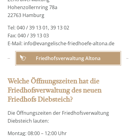
Hohenzollernring 78a
22763 Hamburg
Tel: 040 / 39 13 01, 39 13 02
Fax: 040 / 39 13 03
E-Mail:
info@evangelische-friedhoefe-altona.de
Friedhofsverwaltung Altona
Welche Öffnungszeiten hat die
Friedhofsverwaltung des neuen
Friedhofs Diebsteich?
Die Öffnungszeiten der Friedhofsverwaltung
Diebsteich lauten:
Montag: 08:00 – 12:00 Uhr