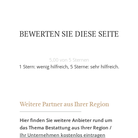
BEWERTEN SIE DIESE SEITE
5,00 von 5 Sternen
1 Stern: wenig hilfreich, 5 Sterne: sehr hilfreich.
Weitere Partner aus Ihrer Region
Hier finden Sie weitere Anbieter rund um
das Thema Bestattung aus Ihrer Region /
Ihr Unternehmen kostenlos eintragen