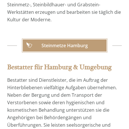
Steinmetz-, Steinbildhauer- und Grabstein-
Werkstätten erzeugen und bearbeiten sie täglich die
Kultur der Moderne.
Steinmetze Hamburg
Bestatter für Hamburg & Umgebung
Bestatter sind Dienstleister, die im Auftrag der
Hinterbliebenen vielfältige Aufgaben übernehmen.
Neben der Bergung und dem Transport der
Verstorbenen sowie deren hygienischen und
kosmetischen Behandlung unterstützen sie die
Angehörigen bei Behördengängen und
Überführungen. Sie leisten seelsorgerische und