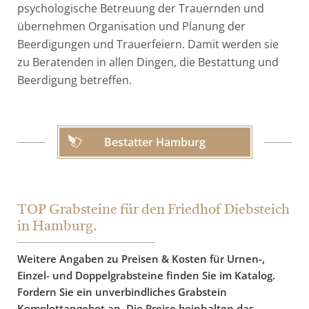
psychologische Betreuung der Trauernden und
übernehmen Organisation und Planung der
Beerdigungen und Trauerfeiern. Damit werden sie
zu Beratenden in allen Dingen, die Bestattung und
Beerdigung betreffen.
Bestatter Hamburg
TOP Grabsteine für den Friedhof Diebsteich
in Hamburg.
Weitere Angaben zu Preisen & Kosten für Urnen-,
Einzel- und Doppelgrabsteine finden Sie im Katalog.
Fordern Sie ein unverbindliches Grabstein
Komplettangebot an. Die Preise beinhalten das