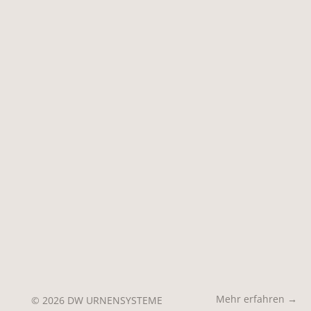
Mehr erfahren →
© 2026 DW URNENSYSTEME