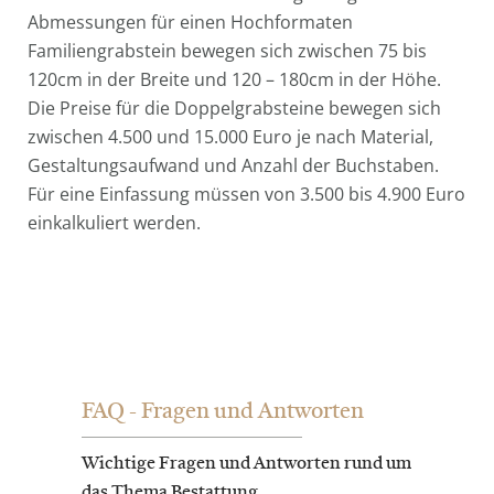
Abmessungen für einen Hochformaten
Familiengrabstein bewegen sich zwischen 75 bis
120cm in der Breite und 120 – 180cm in der Höhe.
Die Preise für die Doppelgrabsteine bewegen sich
zwischen 4.500 und 15.000 Euro je nach Material,
Gestaltungsaufwand und Anzahl der Buchstaben.
Für eine Einfassung müssen von 3.500 bis 4.900 Euro
einkalkuliert werden.
FAQ - Fragen und Antworten
Wichtige Fragen und Antworten rund um
das Thema Bestattung