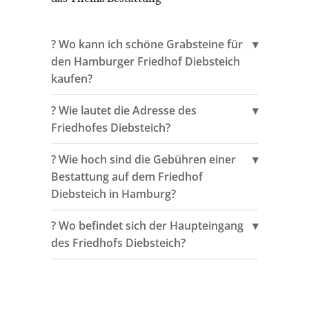
? Wo kann ich schöne Grabsteine für
den Hamburger Friedhof Diebsteich
kaufen?
? Wie lautet die Adresse des
Friedhofes Diebsteich?
? Wie hoch sind die Gebühren einer
Bestattung auf dem Friedhof
Diebsteich in Hamburg?
? Wo befindet sich der Haupteingang
des Friedhofs Diebsteich?