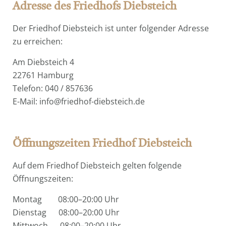
Adresse des Friedhofs
Diebsteich
Der Friedhof Diebsteich ist unter folgender Adresse
zu erreichen:
Am Diebsteich 4
22761 Hamburg
Telefon: 040 / 857636
E-Mail:
info@friedhof-diebsteich.de
Öffnungszeiten Friedhof
Diebsteich
Auf dem Friedhof Diebsteich gelten folgende
Öffnungszeiten:
Montag 08:00–20:00 Uhr
Dienstag 08:00–20:00 Uhr
Mittwoch 08:00–20:00 Uhr