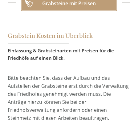
Grabsteine mit Preisen
Grabstein Kosten im Überblick
Einfassung & Grabsteinarten mit Preisen für die
Friedhöfe auf einen Blick.
Bitte beachten Sie, dass der Aufbau und das
Aufstellen der Grabsteine erst durch die Verwaltung
des Friedhofes genehmigt werden muss. Die
Anträge hierzu können Sie bei der
Friedhofsverwaltung anfordern oder einen
Steinmetz mit diesen Arbeiten beauftragen.