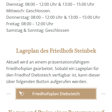
Dienstag: 08:00 – 12:00 Uhr & 13:00 – 15:00 Uhr
Mittwoch: Geschlossen.
Donnerstag: 08:00 – 12:00 Uhr & 13:00 – 15:00 Uhr
Freitag: 08:00 – 12:00 Uhr
Samstag & Sonntag: Geschlossen
Lageplan des Friedhofs Steinbek
Aktuell wird an einem präsentationsfähigem
Friedhofsplan gearbeitet. Sobald ein Lageplan für
den Friedhof Diebsteich verfügbar ist, kann dieser
über folgenden Button aufgerufen werden.
Friedhofsplan Diebsteich