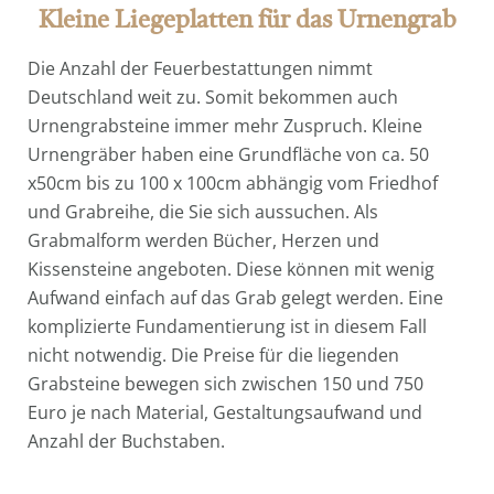
Kleine Liegeplatten für das Urnengrab
Die Anzahl der Feuerbestattungen nimmt
Deutschland weit zu. Somit bekommen auch
Urnengrabsteine immer mehr Zuspruch. Kleine
Urnengräber haben eine Grundfläche von ca. 50
x50cm bis zu 100 x 100cm abhängig vom Friedhof
und Grabreihe, die Sie sich aussuchen. Als
Grabmalform werden Bücher, Herzen und
Kissensteine angeboten. Diese können mit wenig
Aufwand einfach auf das Grab gelegt werden. Eine
komplizierte Fundamentierung ist in diesem Fall
nicht notwendig. Die Preise für die liegenden
Grabsteine bewegen sich zwischen 150 und 750
Euro je nach Material, Gestaltungsaufwand und
Anzahl der Buchstaben.