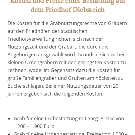
Kosten und Preise einer Bestattung auf
dem Friedhof Diebsteich
Die Kosten für die Grabnutzungsrechte von Gräbern
auf den Friedhöfen der städtischen
Friedhofsverwaltung richten sich nach der
Nutzungszeit und der Grabart, die durch die
Angehörigen ausgewählt wird. Grundsätzlich ist bei
kleinen Urnengräbern mit den geringsten Kosten zu
rechnen, wobei im Gegensatz dazu die Kosten für
große Familiengräber und Gruften am höchsten zu
Buche schlagen. Bei einer Nutzungsdauer von 20
Jahren ergeben sich die folgenden Kosten:
Grab für eine Erdbestattung mit Sarg: Preise von
1.200 – 1.900 Euro
Grab für eine Urnenbestattung: Preise von 1.000 –