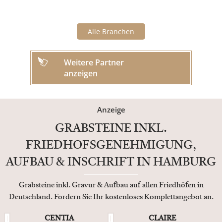
Alle Branchen
Weitere Partner
anzeigen
Anzeige
GRABSTEINE INKL.
FRIEDHOFSGENEHMIGUNG,
AUFBAU & INSCHRIFT IN HAMBURG
Grabsteine inkl. Gravur & Aufbau auf allen Friedhöfen in
Deutschland. Fordern Sie Ihr kostenloses Komplettangebot an.
CENTIA
CLAIRE