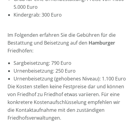
5.000 Euro
Kindergrab: 300 Euro
Im Folgenden erfahren Sie die Gebühren für die
Bestattung und Beisetzung auf den
Hamburger
Friedhöfen:
Sargbeisetzung: 790 Euro
Urnenbeisetzung: 250 Euro
Urnenbeisetzung (gehobenes Niveau): 1.100 Euro
Die Kosten stellen keine Festpreise dar und können
von Friedhof zu Friedhof etwas variieren. Für eine
konkretere Kostenaufschlüsselung empfehlen wir
die Kontaktaufnahme mit den zuständigen
Friedhofsverwaltungen.