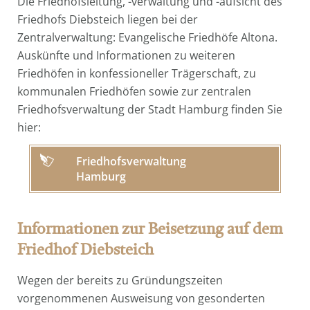
Die Friedhofsleitung, -verwaltung und -aufsicht des
Friedhofs Diebsteich liegen bei der
Zentralverwaltung: Evangelische Friedhöfe Altona.
Auskünfte und Informationen zu weiteren
Friedhöfen in konfessioneller Trägerschaft, zu
kommunalen Friedhöfen sowie zur zentralen
Friedhofsverwaltung der Stadt Hamburg finden Sie
hier:
Friedhofsverwaltung
Hamburg
Informationen zur Beisetzung auf dem
Friedhof Diebsteich
Wegen der bereits zu Gründungszeiten
vorgenommenen Ausweisung von gesonderten