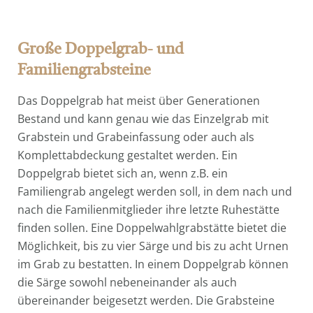
Große Doppelgrab- und
Familiengrabsteine
Das Doppelgrab hat meist über Generationen
Bestand und kann genau wie das Einzelgrab mit
Grabstein und Grabeinfassung oder auch als
Komplettabdeckung gestaltet werden. Ein
Doppelgrab bietet sich an, wenn z.B. ein
Familiengrab angelegt werden soll, in dem nach und
nach die Familienmitglieder ihre letzte Ruhestätte
finden sollen. Eine Doppelwahlgrabstätte bietet die
Möglichkeit, bis zu vier Särge und bis zu acht Urnen
im Grab zu bestatten. In einem Doppelgrab können
die Särge sowohl nebeneinander als auch
übereinander beigesetzt werden. Die Grabsteine