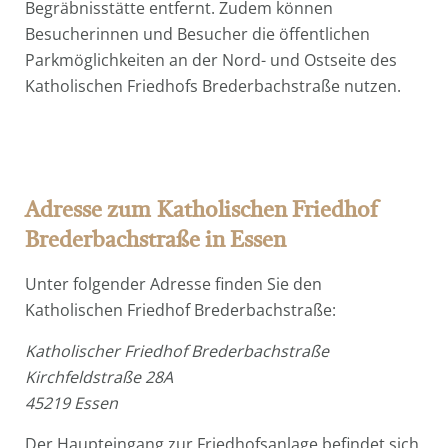
Begräbnisstätte entfernt. Zudem können
Besucherinnen und Besucher die öffentlichen
Parkmöglichkeiten an der Nord- und Ostseite des
Katholischen Friedhofs Brederbachstraße nutzen.
Adresse zum
Katholischen Friedhof
Brederbachstraße in Essen
Unter folgender Adresse finden Sie den
Katholischen Friedhof Brederbachstraße:
Katholischer Friedhof Brederbachstraße
Kirchfeldstraße 28A
45219 Essen
Der Haupteingang zur Friedhofsanlage befindet sich