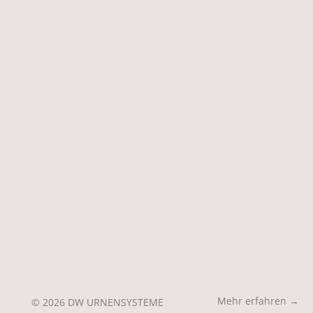
Mehr erfahren →
© 2026 DW URNENSYSTEME