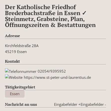
Der Katholische Friedhof
Brederbachstraße in Essen ✓
Steinmetz, Grabsteine, Plan,
Öffnungszeiten & Bestattungen
Adresse
Kirchfeldstraße 28A
45219 Essen
Kontakt
02054/9395952
https://www.st-peter-und-laurentius.de
Tätigkeitsgebiet
Essen
Nachricht an uns
Eingabefelder +
Eingabefelder -