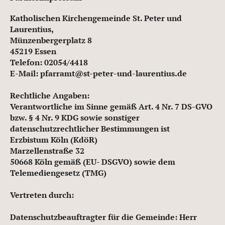
Katholischen Kirchengemeinde St. Peter und
Laurentius,
Münzenbergerplatz 8
45219 Essen
Telefon: 02054/4418
E-Mail: pfarramt@st-peter-und-laurentius.de
Rechtliche Angaben:
Verantwortliche im Sinne gemäß Art. 4 Nr. 7 DS-GVO
bzw. § 4 Nr. 9 KDG sowie sonstiger
datenschutzrechtlicher Bestimmungen ist
Erzbistum Köln (KdöR)
Marzellenstraße 32
50668 Köln gemäß (EU- DSGVO) sowie dem
Telemediengesetz (TMG)
Vertreten durch:
Datenschutzbeauftragter für die Gemeinde: Herr