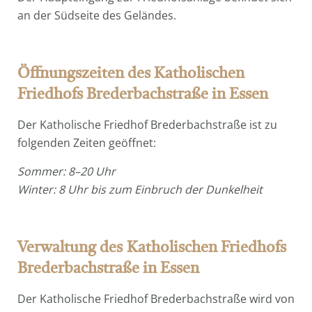
an der Südseite des Geländes.
Öffnungszeiten des Katholischen
Friedhofs Brederbachstraße in Essen
Der Katholische Friedhof Brederbachstraße ist zu
folgenden Zeiten geöffnet:
Sommer: 8–20 Uhr
Winter: 8 Uhr bis zum Einbruch der Dunkelheit
Verwaltung des
Katholischen Friedhofs
Brederbachstraße in Essen
Der Katholische Friedhof Brederbachstraße wird von