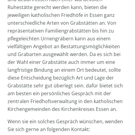
Ruhestätte gerecht werden kann, bieten die
jeweiligen katholischen Friedhöfe in Essen ganz
unterschiedliche Arten von Grabstätten an. Von
repräsentativen Familiengrabstätten bis hin zu
pflegeleichten Urnengräbern kann aus einem
vielfältigen Angebot an Bestattungsmöglichkeiten
und Grabarten ausgewählt werden. Da es sich bei
der Wahl einer Grabstätte auch immer um eine
langfristige Bindung an einem Ort bedeutet, sollte
diese Entscheidung bezüglich Art und Lage der
Grabstätte sehr gut überlegt sein. dafür bietet sich
am besten ein persönliches Gespräch mit der
zentralen Friedhofsverwaltung in den katholischen
Kirchengemeinden des Kirchenkreises Essen an.
Wenn sie ein solches Gespräch wünschen, wenden
Sie sich gerne an folgenden Kontakt: