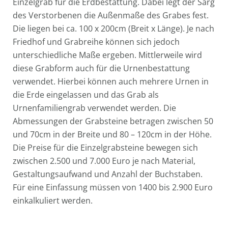
Einzelgrab für die Erdbestattung. Dabei legt der Sarg
des Verstorbenen die Außenmaße des Grabes fest.
Die liegen bei ca. 100 x 200cm (Breit x Länge). Je nach
Friedhof und Grabreihe können sich jedoch
unterschiedliche Maße ergeben. Mittlerweile wird
diese Grabform auch für die Urnenbestattung
verwendet. Hierbei können auch mehrere Urnen in
die Erde eingelassen und das Grab als
Urnenfamiliengrab verwendet werden. Die
Abmessungen der Grabsteine betragen zwischen 50
und 70cm in der Breite und 80 – 120cm in der Höhe.
Die Preise für die Einzelgrabsteine bewegen sich
zwischen 2.500 und 7.000 Euro je nach Material,
Gestaltungsaufwand und Anzahl der Buchstaben.
Für eine Einfassung müssen von 1400 bis 2.900 Euro
einkalkuliert werden.