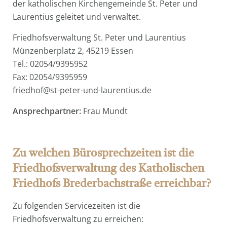
der katholischen Kirchengemeinde St. Peter und
Laurentius geleitet und verwaltet.
Friedhofsverwaltung St. Peter und Laurentius
Münzenberplatz 2, 45219 Essen
Tel.: 02054/9395952
Fax: 02054/9395959
friedhof@st-peter-und-laurentius.de
Ansprechpartner:
Frau Mundt
Zu welchen Bürosprechzeiten ist die
Friedhofsverwaltung des Katholischen
Friedhofs Brederbachstraße erreichbar?
Zu folgenden Servicezeiten ist die
Friedhofsverwaltung zu erreichen: