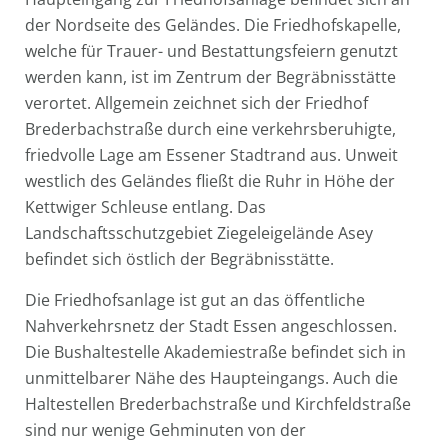
der Nordseite des Geländes. Die Friedhofskapelle,
welche für Trauer- und Bestattungsfeiern genutzt
werden kann, ist im Zentrum der Begräbnisstätte
verortet. Allgemein zeichnet sich der Friedhof
Brederbachstraße durch eine verkehrsberuhigte,
friedvolle Lage am Essener Stadtrand aus. Unweit
westlich des Geländes fließt die Ruhr in Höhe der
Kettwiger Schleuse entlang. Das
Landschaftsschutzgebiet Ziegeleigelände Asey
befindet sich östlich der Begräbnisstätte.
Die Friedhofsanlage ist gut an das öffentliche
Nahverkehrsnetz der Stadt Essen angeschlossen.
Die Bushaltestelle Akademiestraße befindet sich in
unmittelbarer Nähe des Haupteingangs. Auch die
Haltestellen Brederbachstraße und Kirchfeldstraße
sind nur wenige Gehminuten von der