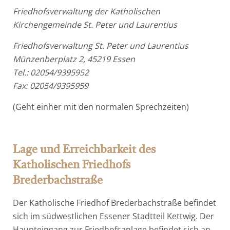
Friedhofsverwaltung der Katholischen
Kirchengemeinde St. Peter und Laurentius
Friedhofsverwaltung St. Peter und Laurentius
Münzenberplatz 2, 45219 Essen
Tel.: 02054/9395952
Fax: 02054/9395959
(Geht einher mit den normalen Sprechzeiten)
Lage und Erreichbarkeit des
Katholischen Friedhofs
Brederbachstraße
Der Katholische Friedhof Brederbachstraße befindet
sich im südwestlichen Essener Stadtteil Kettwig. Der
Haupteingang zur Friedhofsanlage befindet sich an