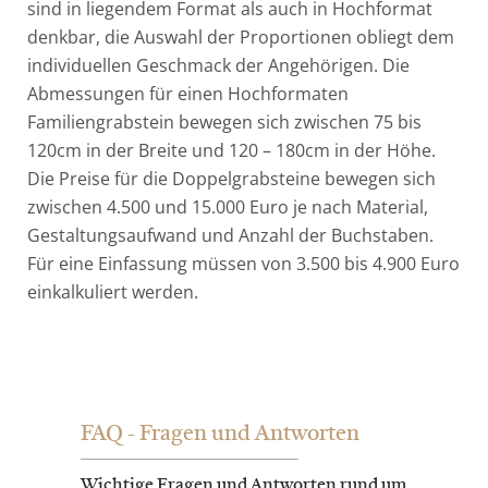
sind in liegendem Format als auch in Hochformat
denkbar, die Auswahl der Proportionen obliegt dem
individuellen Geschmack der Angehörigen. Die
Abmessungen für einen Hochformaten
Familiengrabstein bewegen sich zwischen 75 bis
120cm in der Breite und 120 – 180cm in der Höhe.
Die Preise für die Doppelgrabsteine bewegen sich
zwischen 4.500 und 15.000 Euro je nach Material,
Gestaltungsaufwand und Anzahl der Buchstaben.
Für eine Einfassung müssen von 3.500 bis 4.900 Euro
einkalkuliert werden.
FAQ - Fragen und Antworten
Wichtige Fragen und Antworten rund um