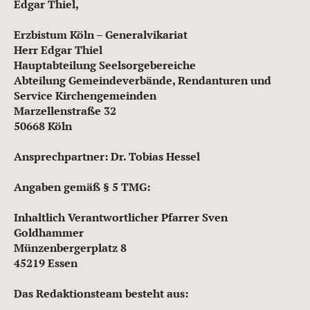
Edgar Thiel,
Erzbistum Köln – Generalvikariat
Herr Edgar Thiel
Hauptabteilung Seelsorgebereiche
Abteilung Gemeindeverbände, Rendanturen und
Service Kirchengemeinden
Marzellenstraße 32
50668 Köln
Ansprechpartner: Dr. Tobias Hessel
Angaben gemäß § 5 TMG:
Inhaltlich Verantwortlicher Pfarrer Sven
Goldhammer
Münzenbergerplatz 8
45219 Essen
Das Redaktionsteam besteht aus: