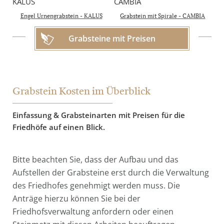
4.450 €
inkl. 19% MwSt.
Engel Urnengrabstein - KALUS
Grabstein mit Spirale - CAMBIA
Grabsteine mit Preisen
Grabstein Kosten im Überblick
Einfassung & Grabsteinarten mit Preisen für die
Friedhöfe auf einen Blick.
Bitte beachten Sie, dass der Aufbau und das
Aufstellen der Grabsteine erst durch die Verwaltung
des Friedhofes genehmigt werden muss. Die
Anträge hierzu können Sie bei der
Friedhofsverwaltung anfordern oder einen