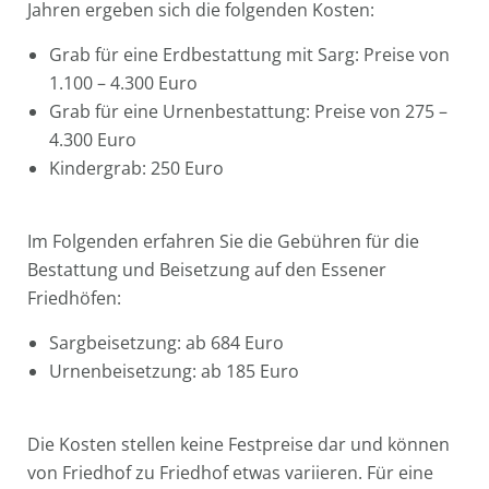
Jahren ergeben sich die folgenden Kosten:
Grab für eine Erdbestattung mit Sarg: Preise von
1.100 – 4.300 Euro
Grab für eine Urnenbestattung: Preise von 275 –
4.300 Euro
Kindergrab: 250 Euro
Im Folgenden erfahren Sie die Gebühren für die
Bestattung und Beisetzung auf den Essener
Friedhöfen:
Sargbeisetzung: ab 684 Euro
Urnenbeisetzung: ab 185 Euro
Die Kosten stellen keine Festpreise dar und können
von Friedhof zu Friedhof etwas variieren. Für eine