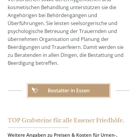
kosmetischen Behandlung unterstützen sie die
Angehörigen bei Behördengängen und
Überführungen. Sie leisten seelsorgerische und
psychologische Betreuung der Trauernden und
übernehmen Organisation und Planung der
Beerdigungen und Trauerfeiern. Damit werden sie
zu Beratenden in allen Dingen, die Bestattung und
Beerdigung betreffen.
Bestatter in Essen
TOP Grabsteine für alle Essener Friedhöfe.
Weitere Angaben zu Preisen & Kosten für Urnen-,