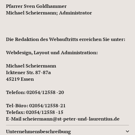
Pfarrer Sven Goldhammer
Michael Scheiermann; Administrator
Die Redaktion des Webauftritts erreichen Sie unter:
Webdesign, Layout und Administration:
Michael Scheiermann
Icktener Str. 87-87a
45219 Essen
Telefon: 02054/12558 -20
Tel-Büro: 02054/12558-21
Telefax: 02054/12558 -15
E-Mail scheiermann@st-peter-und-laurentius.de
Unternehmensbeschreibung