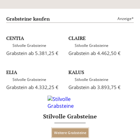
Grabsteine kaufen
Anzeige*
CENTIA
CLAIRE
Stilvolle Grabsteine
Stilvolle Grabsteine
Grabstein ab 5.381,25 €
Grabstein ab 4.462,50 €
ELIA
KALUS
Stilvolle Grabsteine
Stilvolle Grabsteine
Grabstein ab 4.332,25 €
Grabstein ab 3.893,75 €
Stilvolle Grabsteine
Weitere Grabsteine