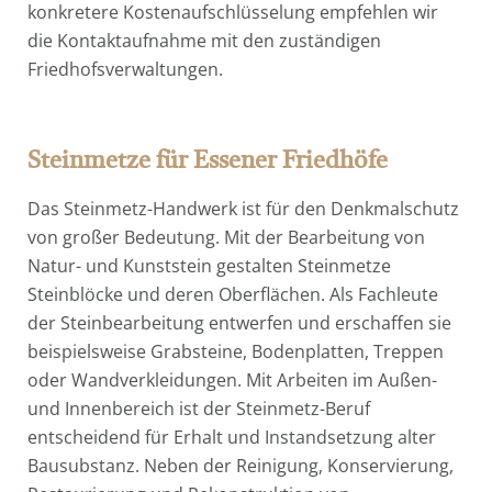
konkretere Kostenaufschlüsselung empfehlen wir
die Kontaktaufnahme mit den zuständigen
Friedhofsverwaltungen.
Steinmetze für Essener Friedhöfe
Das Steinmetz-Handwerk ist für den Denkmalschutz
von großer Bedeutung. Mit der Bearbeitung von
Natur- und Kunststein gestalten Steinmetze
Steinblöcke und deren Oberflächen. Als Fachleute
der Steinbearbeitung entwerfen und erschaffen sie
beispielsweise Grabsteine, Bodenplatten, Treppen
oder Wandverkleidungen. Mit Arbeiten im Außen-
und Innenbereich ist der Steinmetz-Beruf
entscheidend für Erhalt und Instandsetzung alter
Bausubstanz. Neben der Reinigung, Konservierung,