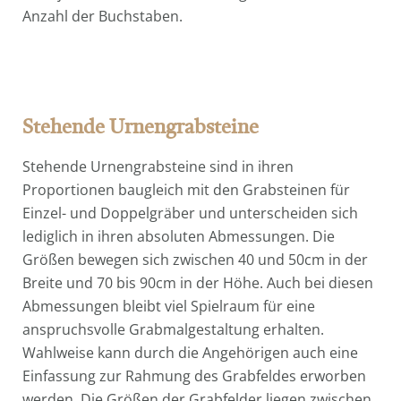
Anzahl der Buchstaben.
Stehende Urnengrabsteine
Stehende Urnengrabsteine sind in ihren
Proportionen baugleich mit den Grabsteinen für
Einzel- und Doppelgräber und unterscheiden sich
lediglich in ihren absoluten Abmessungen. Die
Größen bewegen sich zwischen 40 und 50cm in der
Breite und 70 bis 90cm in der Höhe. Auch bei diesen
Abmessungen bleibt viel Spielraum für eine
anspruchsvolle Grabmalgestaltung erhalten.
Wahlweise kann durch die Angehörigen auch eine
Einfassung zur Rahmung des Grabfeldes erworben
werden. Die Größen der Grabfelder liegen zwischen