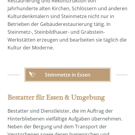
Restaurierung und Rekonstruktion von
Jahrhunderte alten Kirchen, Schlössern und anderen
Kulturdenkmälern sind Steinmetze nicht nur in
Betrieben der Gebäuderestaurierung tätig. In
Steinmetz-, Steinbildhauer- und Grabstein-
Werkstätten erzeugen und bearbeiten sie täglich die
Kultur der Moderne.
Steinmetze in Essen
Bestatter für Essen & Umgebung
Bestatter sind Dienstleister, die im Auftrag der
Hinterbliebenen vielfältige Aufgaben übernehmen.
Neben der Bergung und dem Transport der
Verstorbenen sowie deren hygienischen und