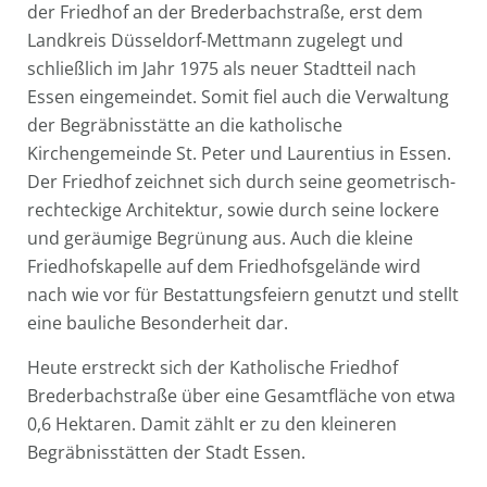
der Friedhof an der Brederbachstraße, erst dem
Landkreis Düsseldorf-Mettmann zugelegt und
schließlich im Jahr 1975 als neuer Stadtteil nach
Essen eingemeindet. Somit fiel auch die Verwaltung
der Begräbnisstätte an die katholische
Kirchengemeinde St. Peter und Laurentius in Essen.
Der Friedhof zeichnet sich durch seine geometrisch-
rechteckige Architektur, sowie durch seine lockere
und geräumige Begrünung aus. Auch die kleine
Friedhofskapelle auf dem Friedhofsgelände wird
nach wie vor für Bestattungsfeiern genutzt und stellt
eine bauliche Besonderheit dar.
Heute erstreckt sich der Katholische Friedhof
Brederbachstraße über eine Gesamtfläche von etwa
0,6 Hektaren. Damit zählt er zu den kleineren
Begräbnisstätten der Stadt Essen.