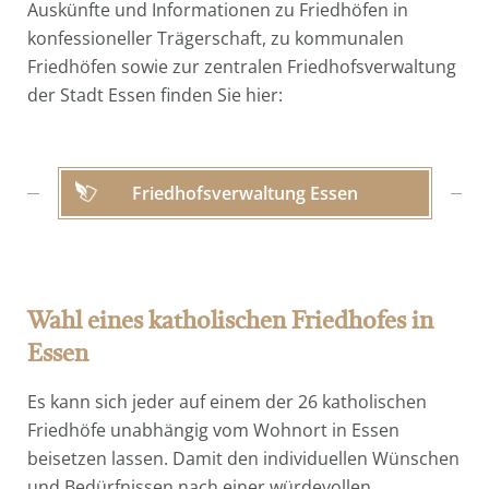
Auskünfte und Informationen zu Friedhöfen in
konfessioneller Trägerschaft, zu kommunalen
Friedhöfen sowie zur zentralen Friedhofsverwaltung
der Stadt Essen finden Sie hier:
Friedhofsverwaltung Essen
Wahl eines katholischen Friedhofes in
Essen
Es kann sich jeder auf einem der 26 katholischen
Friedhöfe unabhängig vom Wohnort in Essen
beisetzen lassen. Damit den individuellen Wünschen
und Bedürfnissen nach einer würdevollen