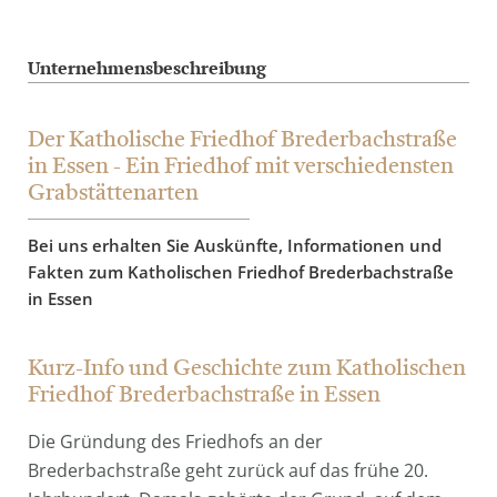
Unternehmensbeschreibung
Der Katholische Friedhof Brederbachstraße
in Essen - Ein Friedhof mit verschiedensten
Grabstättenarten
Bei uns erhalten Sie Auskünfte, Informationen und
Fakten zum Katholischen Friedhof Brederbachstraße
in Essen
Kurz-Info und Geschichte zum Katholischen
Friedhof Brederbachstraße in Essen
Die Gründung des Friedhofs an der
Brederbachstraße geht zurück auf das frühe 20.