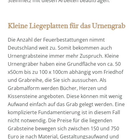
Steinmetz mit diesen Arbeiten beauftragen.
Kleine Liegeplatten für das Urnengrab
Die Anzahl der Feuerbestattungen nimmt
Deutschland weit zu. Somit bekommen auch
Urnengrabsteine immer mehr Zuspruch. Kleine
Urnengräber haben eine Grundfläche von ca. 50
x50cm bis zu 100 x 100cm abhängig vom Friedhof
und Grabreihe, die Sie sich aussuchen. Als
Grabmalform werden Bücher, Herzen und
Kissensteine angeboten. Diese können mit wenig
Aufwand einfach auf das Grab gelegt werden. Eine
komplizierte Fundamentierung ist in diesem Fall
nicht notwendig. Die Preise für die liegenden
Grabsteine bewegen sich zwischen 150 und 750
Euro je nach Material, Gestaltungsaufwand und