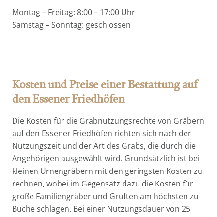
Montag – Freitag: 8:00 – 17:00 Uhr
Samstag – Sonntag: geschlossen
Kosten und Preise einer Bestattung auf
den Essener Friedhöfen
Die Kosten für die Grabnutzungsrechte von Gräbern
auf den Essener Friedhöfen richten sich nach der
Nutzungszeit und der Art des Grabs, die durch die
Angehörigen ausgewählt wird. Grundsätzlich ist bei
kleinen Urnengräbern mit den geringsten Kosten zu
rechnen, wobei im Gegensatz dazu die Kosten für
große Familiengräber und Gruften am höchsten zu
Buche schlagen. Bei einer Nutzungsdauer von 25