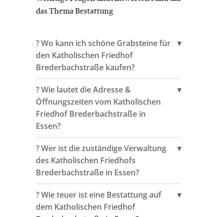
das Thema Bestattung
?️ Wo kann ich schöne Grabsteine für
den Katholischen Friedhof
Brederbachstraße kaufen?
?️ Wie lautet die Adresse &
Öffnungszeiten vom Katholischen
Friedhof Brederbachstraße in
Essen?
?️ Wer ist die zuständige Verwaltung
des Katholischen Friedhofs
Brederbachstraße in Essen?
?️ Wie teuer ist eine Bestattung auf
dem Katholischen Friedhof