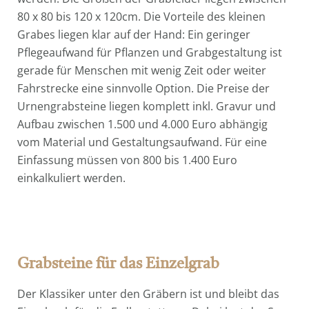
80 x 80 bis 120 x 120cm. Die Vorteile des kleinen
Grabes liegen klar auf der Hand: Ein geringer
Pflegeaufwand für Pflanzen und Grabgestaltung ist
gerade für Menschen mit wenig Zeit oder weiter
Fahrstrecke eine sinnvolle Option. Die Preise der
Urnengrabsteine liegen komplett inkl. Gravur und
Aufbau zwischen 1.500 und 4.000 Euro abhängig
vom Material und Gestaltungsaufwand. Für eine
Einfassung müssen von 800 bis 1.400 Euro
einkalkuliert werden.
Grabsteine für das Einzelgrab
Der Klassiker unter den Gräbern ist und bleibt das