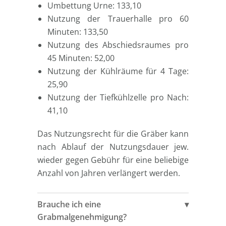
Umbettung Urne: 133,10
Nutzung der Trauerhalle pro 60
Minuten: 133,50
Nutzung des Abschiedsraumes pro
45 Minuten: 52,00
Nutzung der Kühlräume für 4 Tage:
25,90
Nutzung der Tiefkühlzelle pro Nach:
41,10
Das Nutzungsrecht für die Gräber kann
nach Ablauf der Nutzungsdauer jew.
wieder gegen Gebühr für eine beliebige
Anzahl von Jahren verlängert werden.
Brauche ich eine
Grabmalgenehmigung?