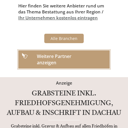
Hier finden Sie weitere Anbieter rund um
das Thema Bestattung aus Ihrer Region /
Ihr Unternehmen kostenlos eintragen
Alle Branchen
Weitere Partner
anzeigen
Anzeige
GRABSTEINE INKL.
FRIEDHOFSGENEHMIGUNG,
AUFBAU & INSCHRIFT IN DACHAU
Grabsteine inkl. Gravur & Aufbau auf allen Friedhöfen in