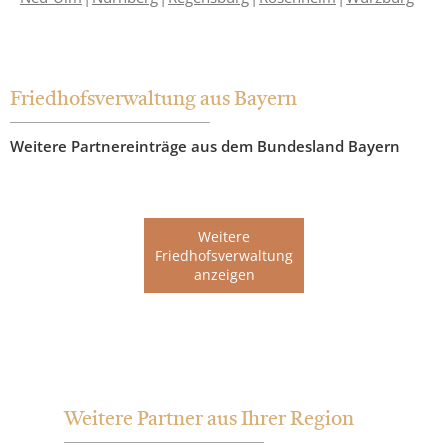
Friedhofsverwaltung aus Bayern
Weitere Partnereinträge aus dem Bundesland Bayern
Weitere
Friedhofsverwaltung
anzeigen
Weitere Partner aus Ihrer Region