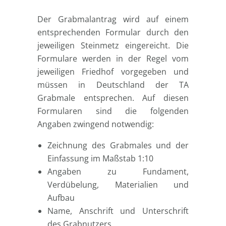
Der Grabmalantrag wird auf einem
entsprechenden Formular durch den
jeweiligen Steinmetz eingereicht. Die
Formulare werden in der Regel vom
jeweiligen Friedhof vorgegeben und
müssen in Deutschland der TA
Grabmale entsprechen. Auf diesen
Formularen sind die folgenden
Angaben zwingend notwendig:
Zeichnung des Grabmales und der
Einfassung im Maßstab 1:10
Angaben zu Fundament,
Verdübelung, Materialien und
Aufbau
Name, Anschrift und Unterschrift
des Grabnutzers