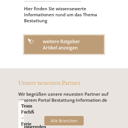
Hier finden Sie wissensewerte
Informationen rund um das Thema
Bestattung
weitere Ratgeber
Artikel anzeigen
Unsere neuesten Partner
Wir begrüßen usnere neuesten Partner auf
unserem Portal Bestattung-Information.de
Team
Fuchß
–
Alle Branchen
Freie
Trauerreden