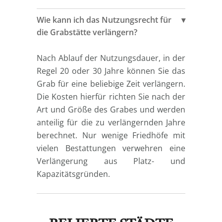
Wie kann ich das Nutzungsrecht für
die Grabstätte verlängern?
Nach Ablauf der Nutzungsdauer, in der
Regel 20 oder 30 Jahre können Sie das
Grab für eine beliebige Zeit verlängern.
Die Kosten hierfür richten Sie nach der
Art und Größe des Grabes und werden
anteilig für die zu verlängernden Jahre
berechnet. Nur wenige Friedhöfe mit
vielen Bestattungen verwehren eine
Verlängerung aus Platz- und
Kapazitätsgründen.