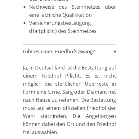
Nachweise des Steinmetzes über
eine fachliche Qualifikation
Versicherungsbestätigung
(Haftpflicht) des Steinmetzes
Gibt es einen Friedhofszwang?
Ja, in Deutschland ist die Bestattung auf
einem Friedhof Pflicht. Es ist nicht
möglich die sterblichen Überreste in
Form eine Urne, Sarg oder Diamant mit
nach Hause zu nehmen. Die Bestattung
muss auf einem offiziellen Friedhof der
Wahl stattfinden. Die Angehörigen
können dabei den Ort und den Friedhof
frei auswählen.