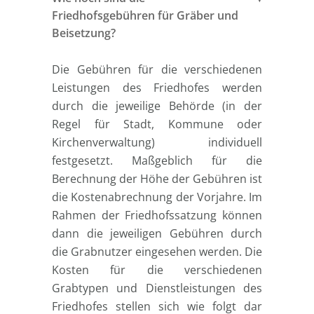
Friedhofsgebühren für Gräber und
Beisetzung?
Die Gebühren für die verschiedenen
Leistungen des Friedhofes werden
durch die jeweilige Behörde (in der
Regel für Stadt, Kommune oder
Kirchenverwaltung) individuell
festgesetzt. Maßgeblich für die
Berechnung der Höhe der Gebühren ist
die Kostenabrechnung der Vorjahre. Im
Rahmen der Friedhofssatzung können
dann die jeweiligen Gebühren durch
die Grabnutzer eingesehen werden. Die
Kosten für die verschiedenen
Grabtypen und Dienstleistungen des
Friedhofes stellen sich wie folgt dar