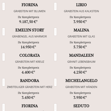
FIORINA
LIRIO
GRABSTEIN MIT BLUMEN
GRABSTEIN AUS KALKSTEIN
Ihr Komplettpreis
Ihr Komplettpreis
9.187,50 €*
3.950 €*
EMELYN STORY
MALINA
GRABENGEL AUS MARMOR
GRABSTEIN MIT GLAS
Ihr Komplettpreis
Ihr Komplettpreis
14.950 €*
5.750 €*
COLORATA
MANDALEEN
GRABSTEIN MIT KREUZ
GRANIT LEBENSBAUM
Ihr Komplettpreis
Ihr Komplettpreis
4.400 €*
4.250 €*
RANDORA
MICHELANGELO
ZWEITEILIGER GRABSTEIN MIT HERZ
GRABSTEIN MIT HÄNDEN
Ihr Komplettpreis
Ihr Komplettpreis
3.450 €*
3.950 €*
FIORINA
SEDUTO