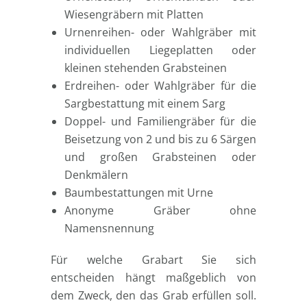
Wiesengräbern mit Platten
Urnenreihen- oder Wahlgräber mit
individuellen Liegeplatten oder
kleinen stehenden Grabsteinen
Erdreihen- oder Wahlgräber für die
Sargbestattung mit einem Sarg
Doppel- und Familiengräber für die
Beisetzung von 2 und bis zu 6 Särgen
und großen Grabsteinen oder
Denkmälern
Baumbestattungen mit Urne
Anonyme Gräber ohne
Namensnennung
Für welche Grabart Sie sich
entscheiden hängt maßgeblich von
dem Zweck, den das Grab erfüllen soll.