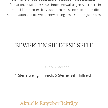
Information.de Mit über 4000 Firmen, Verwaltungen & Partnern im
Bestand kümmert er sich zusammen mit seinem Team, um die
Koordination und die Weiterentwicklung des Bestattungsportales.
BEWERTEN SIE DIESE SEITE
5,00 von 5 Sternen
1 Stern: wenig hilfreich, 5 Sterne: sehr hilfreich.
Aktuelle Ratgeber Beiträge