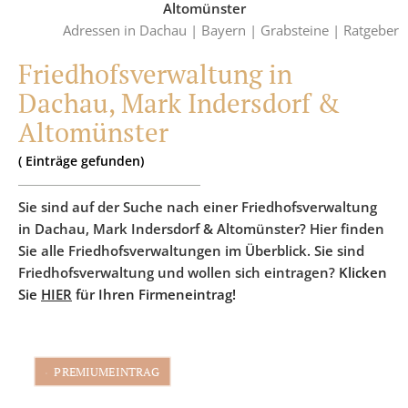
Altomünster
Adressen in Dachau |
Bayern |
Grabsteine |
Ratgeber
Friedhofsverwaltung in
Dachau, Mark Indersdorf &
Altomünster
(
Einträge
gefunden)
Sie sind auf der Suche nach einer Friedhofsverwaltung
in Dachau, Mark Indersdorf & Altomünster? Hier finden
Sie alle Friedhofsverwaltungen im Überblick. Sie sind
Friedhofsverwaltung und wollen sich eintragen?
Klicken
Sie
HIER
für Ihren Firmeneintrag!
PREMIUMEINTRAG