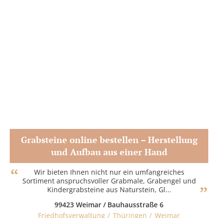
Grabsteine online bestellen – Herstellung
und Aufbau aus einer Hand
Zum Partner
Wir bieten Ihnen nicht nur ein umfangreiches
Sortiment anspruchsvoller Grabmale, Grabengel und
Kindergrabsteine aus Naturstein, Gl...
99423 Weimar / Bauhausstraße 6
Friedhofsverwaltung
Thüringen
Weimar