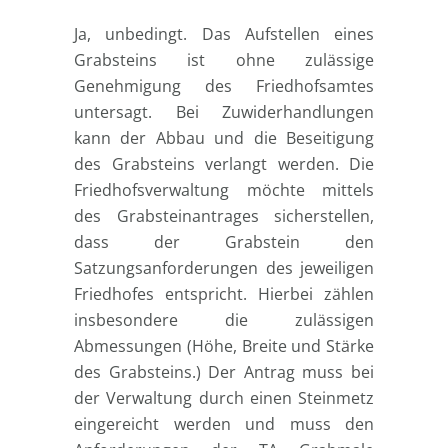
Ja, unbedingt. Das Aufstellen eines
Grabsteins ist ohne zulässige
Genehmigung des Friedhofsamtes
untersagt. Bei Zuwiderhandlungen
kann der Abbau und die Beseitigung
des Grabsteins verlangt werden. Die
Friedhofsverwaltung möchte mittels
des Grabsteinantrages sicherstellen,
dass der Grabstein den
Satzungsanforderungen des jeweiligen
Friedhofes entspricht. Hierbei zählen
insbesondere die zulässigen
Abmessungen (Höhe, Breite und Stärke
des Grabsteins.) Der Antrag muss bei
der Verwaltung durch einen Steinmetz
eingereicht werden und muss den