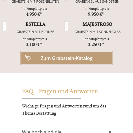
GRABSTEIN MIT ROSENBLÜTEN
GRABENGEL AUS SANDSTEIN
Ihr Komplettpreis
Ihr Komplettpreis
4.950 €*
9.950 €*
ESTELLA
MAJESTROSO
GRABSTEIN MIT BRONZE
GRABSTEIN MIT SONNENGLAS
Ihr Komplettpreis
Ihr Komplettpreis
3.100 €*
3.250 €*
Zum Grabstein-Katalog
FAQ - Fragen und Antworten
Wichtige Fragen und Antworten rund um das
Thema Bestattung
Wie hoch sind die