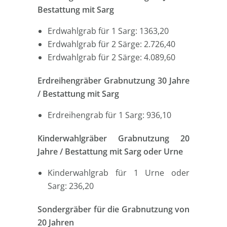
Bestattung mit Sarg
Erdwahlgrab für 1 Sarg: 1363,20
Erdwahlgrab für 2 Särge: 2.726,40
Erdwahlgrab für 2 Särge: 4.089,60
Erdreihengräber Grabnutzung 30 Jahre
/ Bestattung mit Sarg
Erdreihengrab für 1 Sarg: 936,10
Kinderwahlgräber Grabnutzung 20
Jahre / Bestattung mit Sarg oder Urne
Kinderwahlgrab für 1 Urne oder
Sarg: 236,20
Sondergräber für die Grabnutzung von
20 Jahren