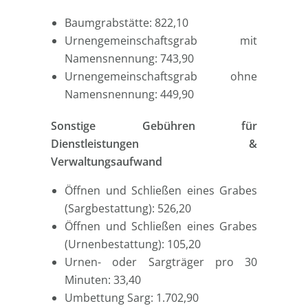
Baumgrabstätte: 822,10
Urnengemeinschaftsgrab mit
Namensnennung: 743,90
Urnengemeinschaftsgrab ohne
Namensnennung: 449,90
Sonstige Gebühren für
Dienstleistungen &
Verwaltungsaufwand
Öffnen und Schließen eines Grabes
(Sargbestattung): 526,20
Öffnen und Schließen eines Grabes
(Urnenbestattung): 105,20
Urnen- oder Sargträger pro 30
Minuten: 33,40
Umbettung Sarg: 1.702,90