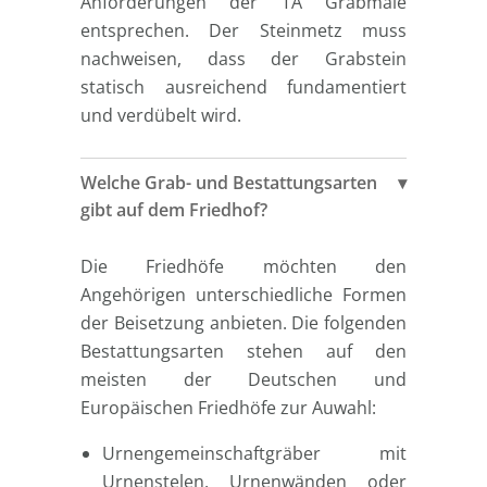
Anforderungen der TA Grabmale
entsprechen. Der Steinmetz muss
nachweisen, dass der Grabstein
statisch ausreichend fundamentiert
und verdübelt wird.
Welche Grab- und Bestattungsarten
gibt auf dem Friedhof?
Die Friedhöfe möchten den
Angehörigen unterschiedliche Formen
der Beisetzung anbieten. Die folgenden
Bestattungsarten stehen auf den
meisten der Deutschen und
Europäischen Friedhöfe zur Auwahl:
Urnengemeinschaftgräber mit
Urnenstelen, Urnenwänden oder