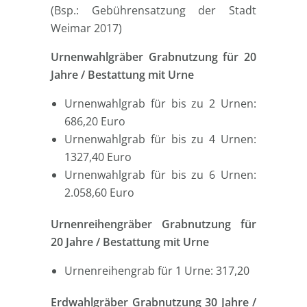
(Bsp.: Gebührensatzung der Stadt
Weimar 2017)
Urnenwahlgräber Grabnutzung für 20
Jahre / Bestattung mit Urne
Urnenwahlgrab für bis zu 2 Urnen:
686,20 Euro
Urnenwahlgrab für bis zu 4 Urnen:
1327,40 Euro
Urnenwahlgrab für bis zu 6 Urnen:
2.058,60 Euro
Urnenreihengräber Grabnutzung für
20 Jahre / Bestattung mit Urne
Urnenreihengrab für 1 Urne: 317,20
Erdwahlgräber Grabnutzung 30 Jahre /