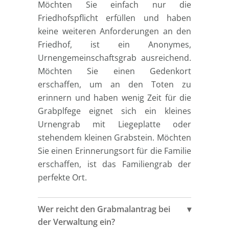
Möchten Sie einfach nur die
Friedhofspflicht erfüllen und haben
keine weiteren Anforderungen an den
Friedhof, ist ein Anonymes,
Urnengemeinschaftsgrab ausreichend.
Möchten Sie einen Gedenkort
erschaffen, um an den Toten zu
erinnern und haben wenig Zeit für die
Grabplfege eignet sich ein kleines
Urnengrab mit Liegeplatte oder
stehendem kleinen Grabstein. Möchten
Sie einen Erinnerungsort für die Familie
erschaffen, ist das Familiengrab der
perfekte Ort.
Wer reicht den Grabmalantrag bei
der Verwaltung ein?