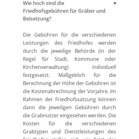
Wie hoch sind die
Friedhofsgebühren für Gräber und
Beisetzung?
Die Gebühren für die verschiedenen
Leistungen des Friedhofes werden
durch die jeweilige Behörde (in der
Regel für Stadt, Kommune oder
Kirchenverwaltung) individuell
festgesetzt. Maßgeblich für die
Berechnung der Höhe der Gebühren ist
die Kostenabrechnung der Vorjahre. Im
Rahmen der Friedhofssatzung können
dann die jeweiligen Gebühren durch
die Grabnutzer eingesehen werden. Die
Kosten für die verschiedenen
Grabtypen und Dienstleistungen des