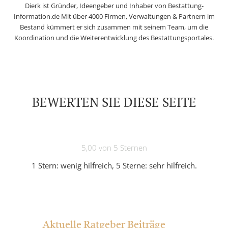
Dierk ist Gründer, Ideengeber und Inhaber von Bestattung-
Information.de Mit über 4000 Firmen, Verwaltungen & Partnern im
Bestand kümmert er sich zusammen mit seinem Team, um die
Koordination und die Weiterentwicklung des Bestattungsportales.
BEWERTEN SIE DIESE SEITE
5,00 von 5 Sternen
1 Stern: wenig hilfreich, 5 Sterne: sehr hilfreich.
Aktuelle Ratgeber Beiträge