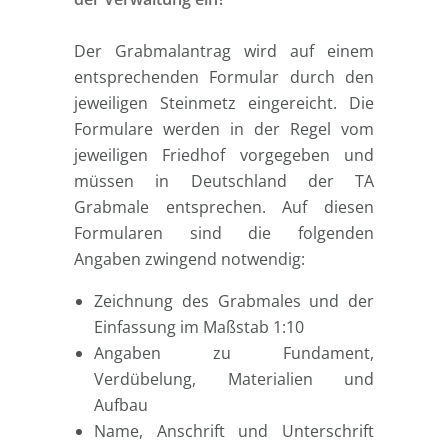
Der Grabmalantrag wird auf einem
entsprechenden Formular durch den
jeweiligen Steinmetz eingereicht. Die
Formulare werden in der Regel vom
jeweiligen Friedhof vorgegeben und
müssen in Deutschland der TA
Grabmale entsprechen. Auf diesen
Formularen sind die folgenden
Angaben zwingend notwendig:
Zeichnung des Grabmales und der
Einfassung im Maßstab 1:10
Angaben zu Fundament,
Verdübelung, Materialien und
Aufbau
Name, Anschrift und Unterschrift