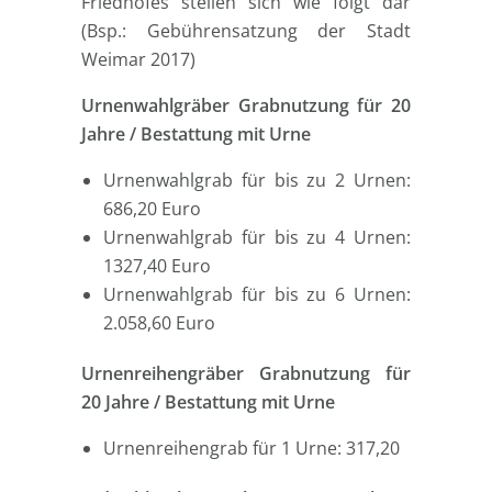
Friedhofes stellen sich wie folgt dar
(Bsp.: Gebührensatzung der Stadt
Weimar 2017)
Urnenwahlgräber Grabnutzung für 20
Jahre / Bestattung mit Urne
Urnenwahlgrab für bis zu 2 Urnen:
686,20 Euro
Urnenwahlgrab für bis zu 4 Urnen:
1327,40 Euro
Urnenwahlgrab für bis zu 6 Urnen:
2.058,60 Euro
Urnenreihengräber Grabnutzung für
20 Jahre / Bestattung mit Urne
Urnenreihengrab für 1 Urne: 317,20