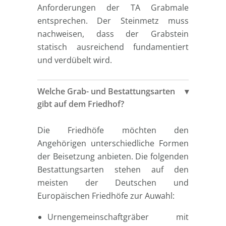
Anforderungen der TA Grabmale
entsprechen. Der Steinmetz muss
nachweisen, dass der Grabstein
statisch ausreichend fundamentiert
und verdübelt wird.
Welche Grab- und Bestattungsarten
gibt auf dem Friedhof?
Die Friedhöfe möchten den
Angehörigen unterschiedliche Formen
der Beisetzung anbieten. Die folgenden
Bestattungsarten stehen auf den
meisten der Deutschen und
Europäischen Friedhöfe zur Auwahl:
Urnengemeinschaftgräber mit