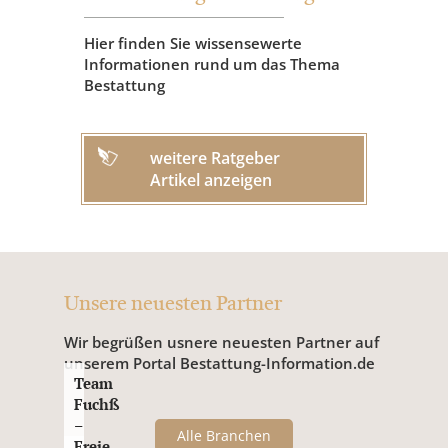
Hier finden Sie wissensewerte
Informationen rund um das Thema
Bestattung
weitere Ratgeber
Artikel anzeigen
Unsere neuesten Partner
Wir begrüßen usnere neuesten Partner auf
unserem Portal Bestattung-Information.de
Team
Fuchß
–
Alle Branchen
Freie