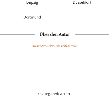
Leipzig
Düsseldorf
Dortmund
Über den Autor
Dieser Artikel wurde verfasst von
Dipl. - Ing. Dierk Werner