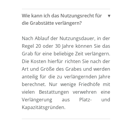
Wie kann ich das Nutzungsrecht für
die Grabstätte verlängern?
Nach Ablauf der Nutzungsdauer, in der
Regel 20 oder 30 Jahre können Sie das
Grab für eine beliebige Zeit verlängern.
Die Kosten hierfür richten Sie nach der
Art und Größe des Grabes und werden
anteilig für die zu verlängernden Jahre
berechnet. Nur wenige Friedhöfe mit
vielen Bestattungen verwehren eine
Verlängerung aus Platz- und
Kapazitätsgründen.