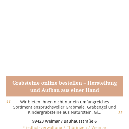
Grabsteine online bestellen – Herstellung
und Aufbau aus einer Hand
Zum Partner
Wir bieten Ihnen nicht nur ein umfangreiches
Sortiment anspruchsvoller Grabmale, Grabengel und
Kindergrabsteine aus Naturstein, Gl...
99423 Weimar / Bauhausstraße 6
Friedhofsverwaltung
Thüringen
Weimar