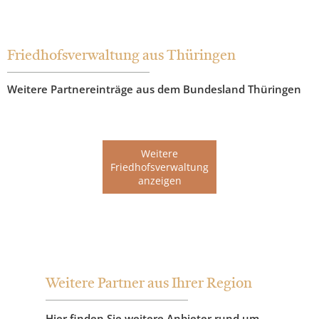
Friedhofsverwaltung aus Thüringen
Weitere Partnereinträge aus dem Bundesland Thüringen
Weitere
Friedhofsverwaltung
anzeigen
Weitere Partner aus Ihrer Region
Hier finden Sie weitere Anbieter rund um