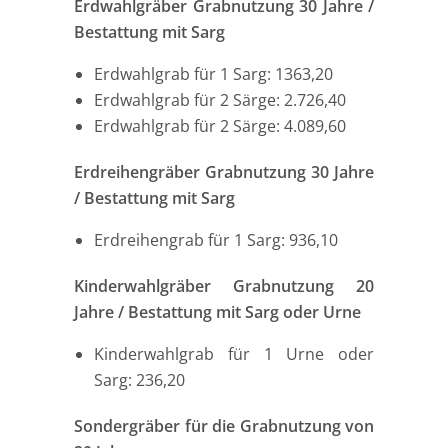
Erdwahlgräber Grabnutzung 30 Jahre /
Bestattung mit Sarg
Erdwahlgrab für 1 Sarg: 1363,20
Erdwahlgrab für 2 Särge: 2.726,40
Erdwahlgrab für 2 Särge: 4.089,60
Erdreihengräber Grabnutzung 30 Jahre
/ Bestattung mit Sarg
Erdreihengrab für 1 Sarg: 936,10
Kinderwahlgräber Grabnutzung 20
Jahre / Bestattung mit Sarg oder Urne
Kinderwahlgrab für 1 Urne oder
Sarg: 236,20
Sondergräber für die Grabnutzung von