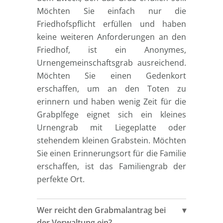
Möchten Sie einfach nur die
Friedhofspflicht erfüllen und haben
keine weiteren Anforderungen an den
Friedhof, ist ein Anonymes,
Urnengemeinschaftsgrab ausreichend.
Möchten Sie einen Gedenkort
erschaffen, um an den Toten zu
erinnern und haben wenig Zeit für die
Grabplfege eignet sich ein kleines
Urnengrab mit Liegeplatte oder
stehendem kleinen Grabstein. Möchten
Sie einen Erinnerungsort für die Familie
erschaffen, ist das Familiengrab der
perfekte Ort.
Wer reicht den Grabmalantrag bei
der Verwaltung ein?