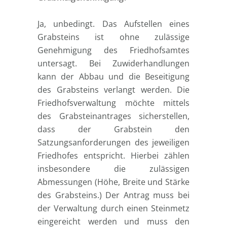
Ja, unbedingt. Das Aufstellen eines
Grabsteins ist ohne zulässige
Genehmigung des Friedhofsamtes
untersagt. Bei Zuwiderhandlungen
kann der Abbau und die Beseitigung
des Grabsteins verlangt werden. Die
Friedhofsverwaltung möchte mittels
des Grabsteinantrages sicherstellen,
dass der Grabstein den
Satzungsanforderungen des jeweiligen
Friedhofes entspricht. Hierbei zählen
insbesondere die zulässigen
Abmessungen (Höhe, Breite und Stärke
des Grabsteins.) Der Antrag muss bei
der Verwaltung durch einen Steinmetz
eingereicht werden und muss den