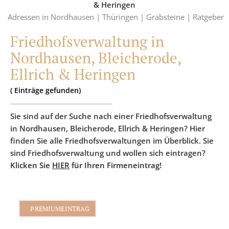
& Heringen
Adressen in Nordhausen |
Thüringen |
Grabsteine |
Ratgeber
Friedhofsverwaltung in
Nordhausen, Bleicherode,
Ellrich & Heringen
(
Einträge
gefunden)
Sie sind auf der Suche nach einer Friedhofsverwaltung
in Nordhausen, Bleicherode, Ellrich & Heringen? Hier
finden Sie alle Friedhofsverwaltungen im Überblick. Sie
sind Friedhofsverwaltung und wollen sich eintragen?
Klicken Sie
HIER
für Ihren Firmeneintrag!
PREMIUMEINTRAG