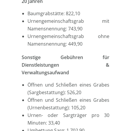
20 Jahren
Baumgrabstätte: 822,10
Urnengemeinschaftsgrab mit
Namensnennung: 743,90
Urnengemeinschaftsgrab ohne
Namensnennung: 449,90
Sonstige Gebühren für
Dienstleistungen &
Verwaltungsaufwand
Öffnen und Schließen eines Grabes
(Sargbestattung): 526,20
Öffnen und Schließen eines Grabes
(Urnenbestattung): 105,20
Urnen- oder Sargträger pro 30
Minuten: 33,40
Umbettung Sarg: 1.702,90