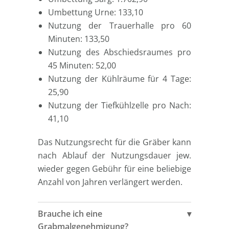
Umbettung Urne: 133,10
Nutzung der Trauerhalle pro 60
Minuten: 133,50
Nutzung des Abschiedsraumes pro
45 Minuten: 52,00
Nutzung der Kühlräume für 4 Tage:
25,90
Nutzung der Tiefkühlzelle pro Nach:
41,10
Das Nutzungsrecht für die Gräber kann
nach Ablauf der Nutzungsdauer jew.
wieder gegen Gebühr für eine beliebige
Anzahl von Jahren verlängert werden.
Brauche ich eine
Grabmalgenehmigung?