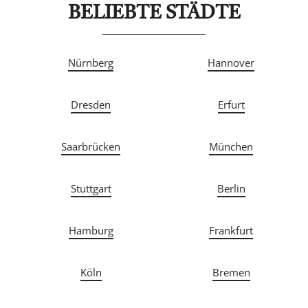
BELIEBTE STÄDTE
Nürnberg
Hannover
Dresden
Erfurt
Saarbrücken
München
Stuttgart
Berlin
Hamburg
Frankfurt
Köln
Bremen