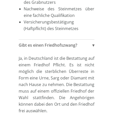
des Grabnutzers
Nachweise des Steinmetzes über
eine fachliche Qualifikation
Versicherungsbestätigung
(Haftpflicht) des Steinmetzes
Gibt es einen Friedhofszwang?
Ja, in Deutschland ist die Bestattung auf
einem Friedhof Pflicht. Es ist nicht
möglich die sterblichen Überreste in
Form eine Urne, Sarg oder Diamant mit
nach Hause zu nehmen. Die Bestattung
muss auf einem offiziellen Friedhof der
Wahl stattfinden. Die Angehörigen
können dabei den Ort und den Friedhof
frei auswählen.