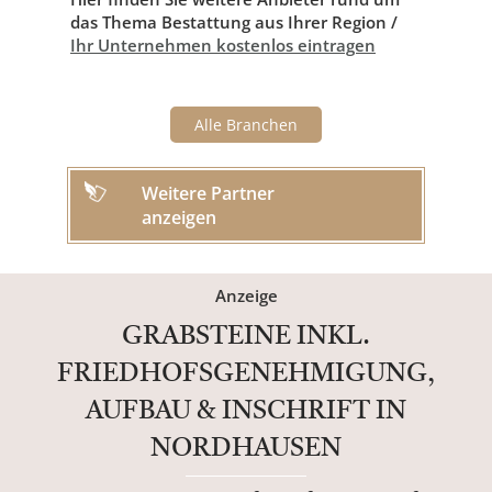
das Thema Bestattung aus Ihrer Region /
Ihr Unternehmen kostenlos eintragen
Alle Branchen
Weitere Partner
anzeigen
Anzeige
GRABSTEINE INKL.
FRIEDHOFSGENEHMIGUNG,
AUFBAU & INSCHRIFT IN
NORDHAUSEN