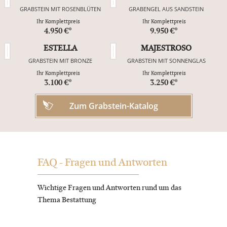
GRABSTEIN MIT ROSENBLÜTEN
GRABENGEL AUS SANDSTEIN
Ihr Komplettpreis
Ihr Komplettpreis
4.950 €*
9.950 €*
ESTELLA
MAJESTROSO
GRABSTEIN MIT BRONZE
GRABSTEIN MIT SONNENGLAS
Ihr Komplettpreis
Ihr Komplettpreis
3.100 €*
3.250 €*
Zum Grabstein-Katalog
FAQ - Fragen und Antworten
Wichtige Fragen und Antworten rund um das
Thema Bestattung