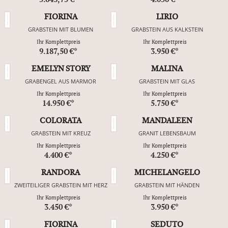
FIORINA
LIRIO
GRABSTEIN MIT BLUMEN
GRABSTEIN AUS KALKSTEIN
Ihr Komplettpreis
Ihr Komplettpreis
9.187,50 €*
3.950 €*
EMELYN STORY
MALINA
GRABENGEL AUS MARMOR
GRABSTEIN MIT GLAS
Ihr Komplettpreis
Ihr Komplettpreis
14.950 €*
5.750 €*
COLORATA
MANDALEEN
GRABSTEIN MIT KREUZ
GRANIT LEBENSBAUM
Ihr Komplettpreis
Ihr Komplettpreis
4.400 €*
4.250 €*
RANDORA
MICHELANGELO
ZWEITEILIGER GRABSTEIN MIT HERZ
GRABSTEIN MIT HÄNDEN
Ihr Komplettpreis
Ihr Komplettpreis
3.450 €*
3.950 €*
FIORINA
SEDUTO