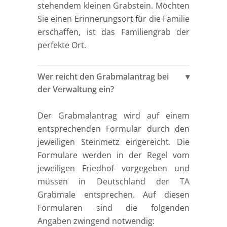
stehendem kleinen Grabstein. Möchten
Sie einen Erinnerungsort für die Familie
erschaffen, ist das Familiengrab der
perfekte Ort.
Wer reicht den Grabmalantrag bei
der Verwaltung ein?
Der Grabmalantrag wird auf einem
entsprechenden Formular durch den
jeweiligen Steinmetz eingereicht. Die
Formulare werden in der Regel vom
jeweiligen Friedhof vorgegeben und
müssen in Deutschland der TA
Grabmale entsprechen. Auf diesen
Formularen sind die folgenden
Angaben zwingend notwendig: