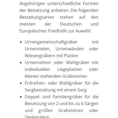
Angehörigen unterschiedliche Formen
der Beisetzung anbieten. Die folgenden
Bestattungsarten stehen auf den
meisten der Deutschen und
Europäischen Friedhöfe zur Auwahl:
Urnengemeinschaftgräber mit
Urnenstelen, Urnenwänden oder
Wiesengräbern mit Platten
Urnenreihen- oder Wahlgräber mit
individuellen Liegeplatten oder
kleinen stehenden Grabsteinen
Erdreihen- oder Wahlgräber für die
Sargbestattung mit einem Sarg
Doppel- und Familiengräber für die
Beisetzung von 2 und bis zu 6 Särgen
und großen Grabsteinen oder
Denkmälern