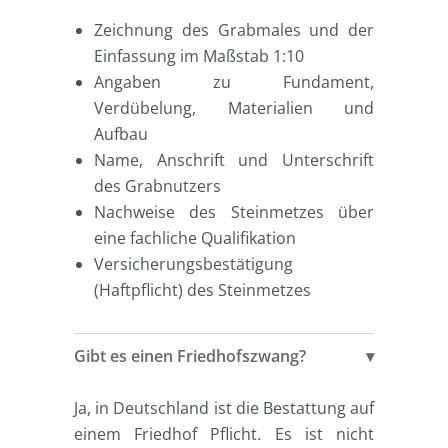
Zeichnung des Grabmales und der
Einfassung im Maßstab 1:10
Angaben zu Fundament,
Verdübelung, Materialien und
Aufbau
Name, Anschrift und Unterschrift
des Grabnutzers
Nachweise des Steinmetzes über
eine fachliche Qualifikation
Versicherungsbestätigung
(Haftpflicht) des Steinmetzes
Gibt es einen Friedhofszwang?
Ja, in Deutschland ist die Bestattung auf
einem Friedhof Pflicht. Es ist nicht