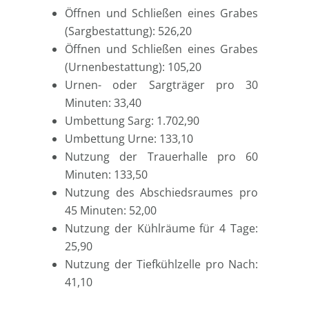
Öffnen und Schließen eines Grabes
(Sargbestattung): 526,20
Öffnen und Schließen eines Grabes
(Urnenbestattung): 105,20
Urnen- oder Sargträger pro 30
Minuten: 33,40
Umbettung Sarg: 1.702,90
Umbettung Urne: 133,10
Nutzung der Trauerhalle pro 60
Minuten: 133,50
Nutzung des Abschiedsraumes pro
45 Minuten: 52,00
Nutzung der Kühlräume für 4 Tage:
25,90
Nutzung der Tiefkühlzelle pro Nach:
41,10