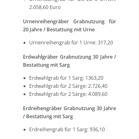
2.058,60 Euro
Urnenreihengräber Grabnutzung für
20 Jahre / Bestattung mit Urne
Urnenreihengrab für 1 Urne: 317,20
Erdwahlgräber Grabnutzung 30 Jahre /
Bestattung mit Sarg
Erdwahlgrab für 1 Sarg: 1363,20
Erdwahlgrab für 2 Särge: 2.726,40
Erdwahlgrab für 2 Särge: 4.089,60
Erdreihengräber Grabnutzung 30 Jahre
/ Bestattung mit Sarg
Erdreihengrab für 1 Sarg: 936,10