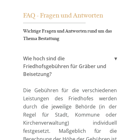
FAQ - Fragen und Antworten
Wichtige Fragen und Antworten rund um das
Thema Bestattung
Wie hoch sind die
Friedhofsgebühren für Gräber und
Beisetzung?
Die Gebühren für die verschiedenen
Leistungen des Friedhofes werden
durch die jeweilige Behörde (in der
Regel für Stadt, Kommune oder
Kirchenverwaltung) individuell
festgesetzt. Maßgeblich für die
Berechnung der Höhe der Gebühren ist