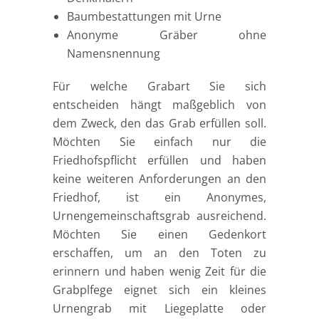
Baumbestattungen mit Urne
Anonyme Gräber ohne
Namensnennung
Für welche Grabart Sie sich
entscheiden hängt maßgeblich von
dem Zweck, den das Grab erfüllen soll.
Möchten Sie einfach nur die
Friedhofspflicht erfüllen und haben
keine weiteren Anforderungen an den
Friedhof, ist ein Anonymes,
Urnengemeinschaftsgrab ausreichend.
Möchten Sie einen Gedenkort
erschaffen, um an den Toten zu
erinnern und haben wenig Zeit für die
Grabplfege eignet sich ein kleines
Urnengrab mit Liegeplatte oder