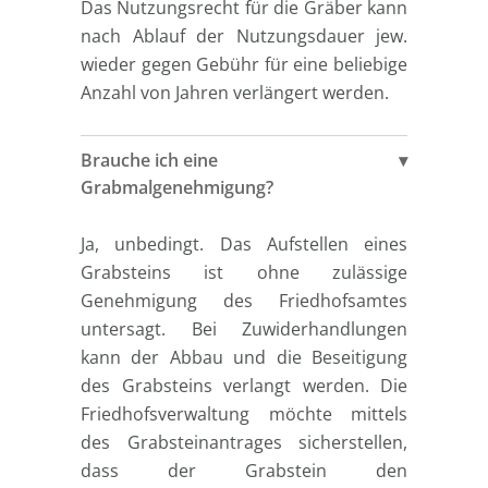
Das Nutzungsrecht für die Gräber kann
nach Ablauf der Nutzungsdauer jew.
wieder gegen Gebühr für eine beliebige
Anzahl von Jahren verlängert werden.
Brauche ich eine
Grabmalgenehmigung?
Ja, unbedingt. Das Aufstellen eines
Grabsteins ist ohne zulässige
Genehmigung des Friedhofsamtes
untersagt. Bei Zuwiderhandlungen
kann der Abbau und die Beseitigung
des Grabsteins verlangt werden. Die
Friedhofsverwaltung möchte mittels
des Grabsteinantrages sicherstellen,
dass der Grabstein den