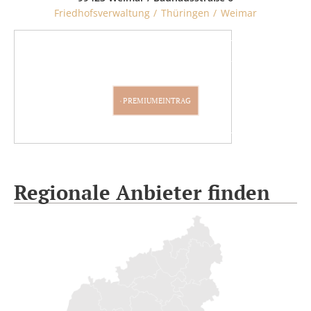
Friedhofsverwaltung
Thüringen
Weimar
PARTNER WERDEN
PREMIUMEINTRAG
Regionale Anbieter finden