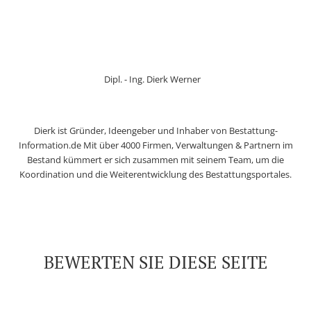
Dipl. - Ing. Dierk Werner
Dierk ist Gründer, Ideengeber und Inhaber von Bestattung-
Information.de Mit über 4000 Firmen, Verwaltungen & Partnern im
Bestand kümmert er sich zusammen mit seinem Team, um die
Koordination und die Weiterentwicklung des Bestattungsportales.
BEWERTEN SIE DIESE SEITE