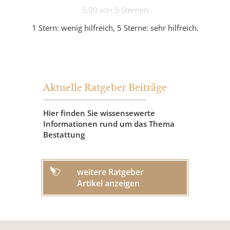
5,00 von 5 Sternen
1 Stern: wenig hilfreich, 5 Sterne: sehr hilfreich.
Aktuelle Ratgeber Beiträge
Hier finden Sie wissensewerte
Informationen rund um das Thema
Bestattung
weitere Ratgeber
Artikel anzeigen