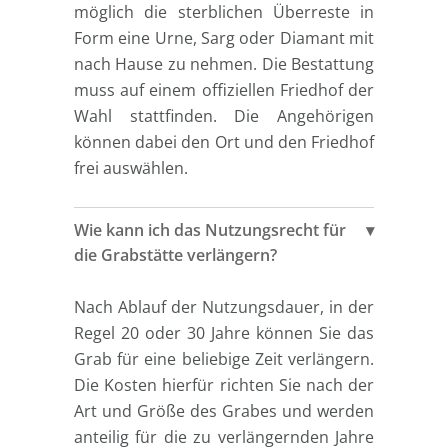
möglich die sterblichen Überreste in
Form eine Urne, Sarg oder Diamant mit
nach Hause zu nehmen. Die Bestattung
muss auf einem offiziellen Friedhof der
Wahl stattfinden. Die Angehörigen
können dabei den Ort und den Friedhof
frei auswählen.
Wie kann ich das Nutzungsrecht für
die Grabstätte verlängern?
Nach Ablauf der Nutzungsdauer, in der
Regel 20 oder 30 Jahre können Sie das
Grab für eine beliebige Zeit verlängern.
Die Kosten hierfür richten Sie nach der
Art und Größe des Grabes und werden
anteilig für die zu verlängernden Jahre