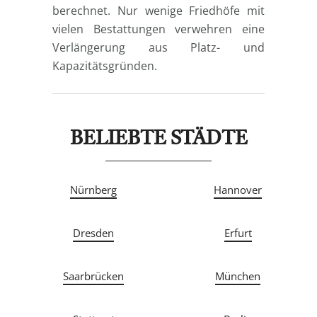
berechnet. Nur wenige Friedhöfe mit
vielen Bestattungen verwehren eine
Verlängerung aus Platz- und
Kapazitätsgründen.
BELIEBTE STÄDTE
Nürnberg
Hannover
Dresden
Erfurt
Saarbrücken
München