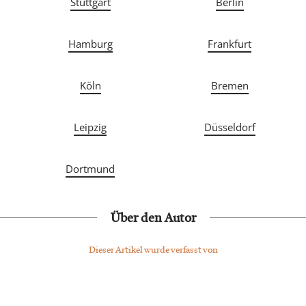
Stuttgart
Berlin
Hamburg
Frankfurt
Köln
Bremen
Leipzig
Düsseldorf
Dortmund
Über den Autor
Dieser Artikel wurde verfasst von