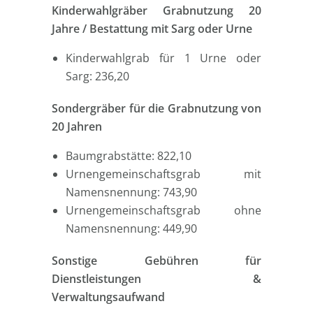
Kinderwahlgräber Grabnutzung 20
Jahre / Bestattung mit Sarg oder Urne
Kinderwahlgrab für 1 Urne oder
Sarg: 236,20
Sondergräber für die Grabnutzung von
20 Jahren
Baumgrabstätte: 822,10
Urnengemeinschaftsgrab mit
Namensnennung: 743,90
Urnengemeinschaftsgrab ohne
Namensnennung: 449,90
Sonstige Gebühren für
Dienstleistungen &
Verwaltungsaufwand