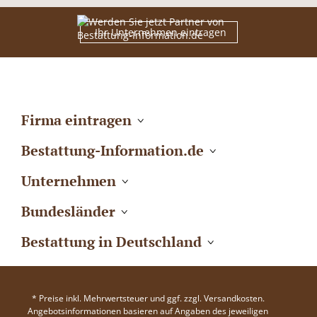
Ihr Unternehmen eintragen
Firma eintragen
Bestattung-Information.de
Unternehmen
Bundesländer
Bestattung in Deutschland
* Preise inkl. Mehrwertsteuer und ggf. zzgl. Versandkosten.
Angebotsinformationen basieren auf Angaben des jeweiligen