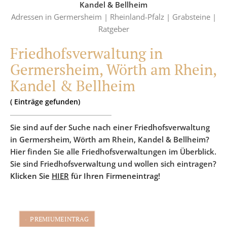
Kandel & Bellheim
Adressen in Germersheim |
Rheinland-Pfalz |
Grabsteine |
Ratgeber
Friedhofsverwaltung in
Germersheim, Wörth am Rhein,
Kandel & Bellheim
(
Einträge
gefunden)
Sie sind auf der Suche nach einer Friedhofsverwaltung
in Germersheim, Wörth am Rhein, Kandel & Bellheim?
Hier finden Sie alle Friedhofsverwaltungen im Überblick.
Sie sind Friedhofsverwaltung und wollen sich eintragen?
Klicken Sie
HIER
für Ihren Firmeneintrag!
PREMIUMEINTRAG