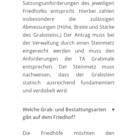
Satzungsanforderungen des jeweiligen
Friedhofes entspricht. Hierbei zählen
insbesondere die zulässigen
Abmessungen (Höhe, Breite und Stärke
des Grabsteins.) Der Antrag muss bei
der Verwaltung durch einen Steinmetz
eingereicht werden und muss den
Anforderungen der TA Grabmale
entsprechen. Der Steinmetz muss
nachweisen, dass der Grabstein
statisch ausreichend fundamentiert
und verdübelt wird.
Welche Grab- und Bestattungsarten
gibt auf dem Friedhof?
Die Friedhöfe möchten den