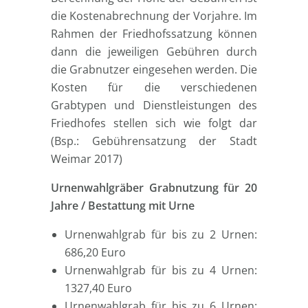
die Kostenabrechnung der Vorjahre. Im
Rahmen der Friedhofssatzung können
dann die jeweiligen Gebühren durch
die Grabnutzer eingesehen werden. Die
Kosten für die verschiedenen
Grabtypen und Dienstleistungen des
Friedhofes stellen sich wie folgt dar
(Bsp.: Gebührensatzung der Stadt
Weimar 2017)
Urnenwahlgräber Grabnutzung für 20
Jahre / Bestattung mit Urne
Urnenwahlgrab für bis zu 2 Urnen:
686,20 Euro
Urnenwahlgrab für bis zu 4 Urnen:
1327,40 Euro
Urnenwahlgrab für bis zu 6 Urnen: