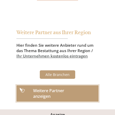
Weitere Partner aus Ihrer Region
Hier finden Sie weitere Anbieter rund um
das Thema Bestattung aus Ihrer Region /
Ihr Unternehmen kostenlos eintragen
Alle Branchen
Weitere Partner
anzeigen
Anzeige