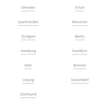
Dresden
Erfurt
Saarbrücken
München
Stuttgart
Berlin
Hamburg
Frankfurt
Köln
Bremen
Leipzig
Düsseldorf
Dortmund