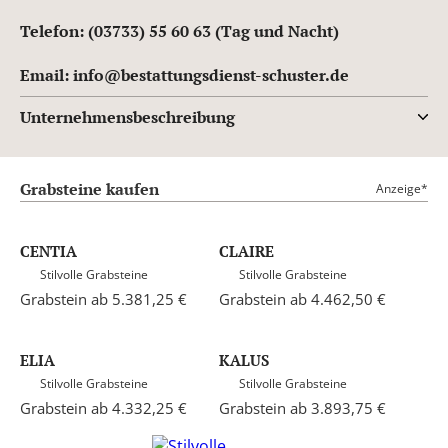
Telefon: (03733) 55 60 63 (Tag und Nacht)
Email: info@bestattungsdienst-schuster.de
Unternehmensbeschreibung
Grabsteine kaufen
Anzeige*
CENTIA
CLAIRE
Stilvolle Grabsteine
Stilvolle Grabsteine
Grabstein ab 5.381,25 €
Grabstein ab 4.462,50 €
ELIA
KALUS
Stilvolle Grabsteine
Stilvolle Grabsteine
Grabstein ab 4.332,25 €
Grabstein ab 3.893,75 €