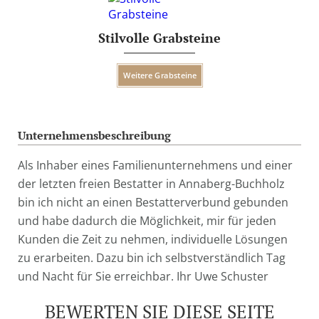
Stilvolle Grabsteine
Weitere Grabsteine
Unternehmensbeschreibung
Als Inhaber eines Familienunternehmens und einer
der letzten freien Bestatter in Annaberg-Buchholz
bin ich nicht an einen Bestatterverbund gebunden
und habe dadurch die Möglichkeit, mir für jeden
Kunden die Zeit zu nehmen, individuelle Lösungen
zu erarbeiten. Dazu bin ich selbstverständlich Tag
und Nacht für Sie erreichbar. Ihr Uwe Schuster
BEWERTEN SIE DIESE SEITE