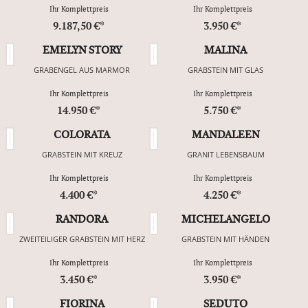
Ihr Komplettpreis
Ihr Komplettpreis
9.187,50 €*
3.950 €*
EMELYN STORY
MALINA
GRABENGEL AUS MARMOR
GRABSTEIN MIT GLAS
Ihr Komplettpreis
Ihr Komplettpreis
14.950 €*
5.750 €*
COLORATA
MANDALEEN
GRABSTEIN MIT KREUZ
GRANIT LEBENSBAUM
Ihr Komplettpreis
Ihr Komplettpreis
4.400 €*
4.250 €*
RANDORA
MICHELANGELO
ZWEITEILIGER GRABSTEIN MIT HERZ
GRABSTEIN MIT HÄNDEN
Ihr Komplettpreis
Ihr Komplettpreis
3.450 €*
3.950 €*
FIORINA
SEDUTO