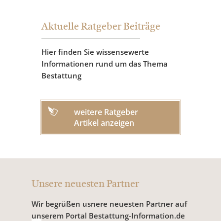
Aktuelle Ratgeber Beiträge
Hier finden Sie wissensewerte
Informationen rund um das Thema
Bestattung
weitere Ratgeber
Artikel anzeigen
Unsere neuesten Partner
Wir begrüßen usnere neuesten Partner auf
unserem Portal Bestattung-Information.de