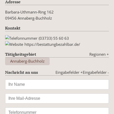
Adresse
Barbara-Uthmann-Ring 162
09456 Annaberg-Buchholz
Kontakt
(03733) 55 60 63
https://bestattungbezahlbar.de/
Tätigkeitsgebiet
Regionen
+
Annaberg-Buchholz
Nachricht an uns
Eingabefelder +
Eingabefelder -