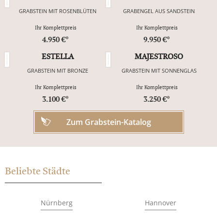
GRABSTEIN MIT ROSENBLÜTEN
GRABENGEL AUS SANDSTEIN
Ihr Komplettpreis
Ihr Komplettpreis
4.950 €*
9.950 €*
ESTELLA
MAJESTROSO
GRABSTEIN MIT BRONZE
GRABSTEIN MIT SONNENGLAS
Ihr Komplettpreis
Ihr Komplettpreis
3.100 €*
3.250 €*
Zum Grabstein-Katalog
Beliebte Städte
Nürnberg
Hannover