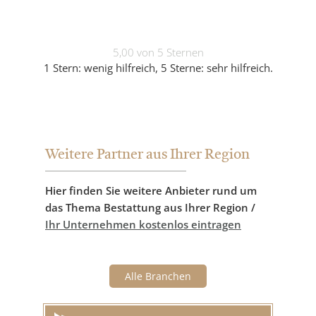
5,00 von 5 Sternen
1 Stern: wenig hilfreich, 5 Sterne: sehr hilfreich.
Weitere Partner aus Ihrer Region
Hier finden Sie weitere Anbieter rund um
das Thema Bestattung aus Ihrer Region /
Ihr Unternehmen kostenlos eintragen
Alle Branchen