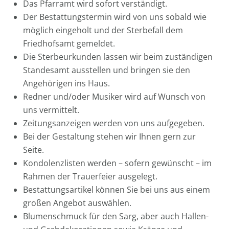
Das Pfarramt wird sofort verständigt.
Der Bestattungstermin wird von uns sobald wie
möglich eingeholt und der Sterbefall dem
Friedhofsamt gemeldet.
Die Sterbeurkunden lassen wir beim zuständigen
Standesamt ausstellen und bringen sie den
Angehörigen ins Haus.
Redner und/oder Musiker wird auf Wunsch von
uns vermittelt.
Zeitungsanzeigen werden von uns aufgegeben.
Bei der Gestaltung stehen wir Ihnen gern zur
Seite.
Kondolenzlisten werden – sofern gewünscht – im
Rahmen der Trauerfeier ausgelegt.
Bestattungsartikel können Sie bei uns aus einem
großen Angebot auswählen.
Blumenschmuck für den Sarg, aber auch Hallen-