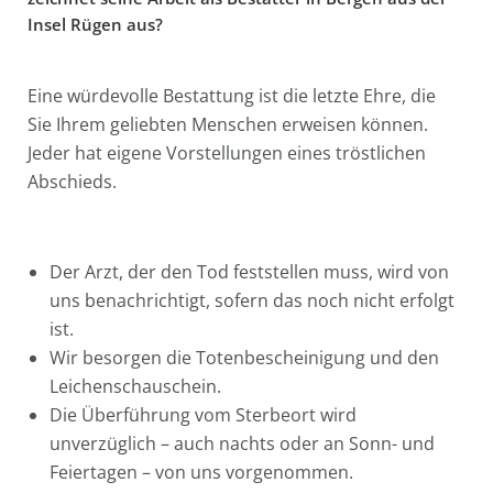
Insel Rügen aus?
Eine würdevolle Bestattung ist die letzte Ehre, die
Sie Ihrem geliebten Menschen erweisen können.
Jeder hat eigene Vorstellungen eines tröstlichen
Abschieds.
Der Arzt, der den Tod feststellen muss, wird von
uns benachrichtigt, sofern das noch nicht erfolgt
ist.
Wir besorgen die Totenbescheinigung und den
Leichenschauschein.
Die Überführung vom Sterbeort wird
unverzüglich – auch nachts oder an Sonn- und
Feiertagen – von uns vorgenommen.