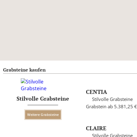
Grabsteine kaufen
CENTIA
Stilvolle Grabsteine
Stilvolle Grabsteine
Grabstein ab 5.381,25 €
Weitere Grabsteine
CLAIRE
Stilvolle Grabsteine