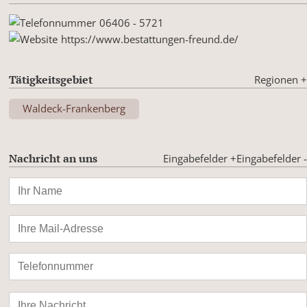
06406 - 5721
https://www.bestattungen-freund.de/
Tätigkeitsgebiet
Regionen
+
Waldeck-Frankenberg
Nachricht an uns
Eingabefelder +
Eingabefelder -
Bitte