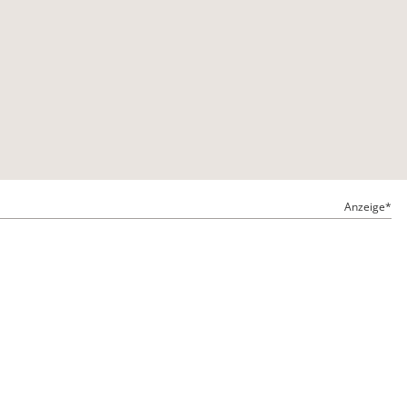
Anzeige*