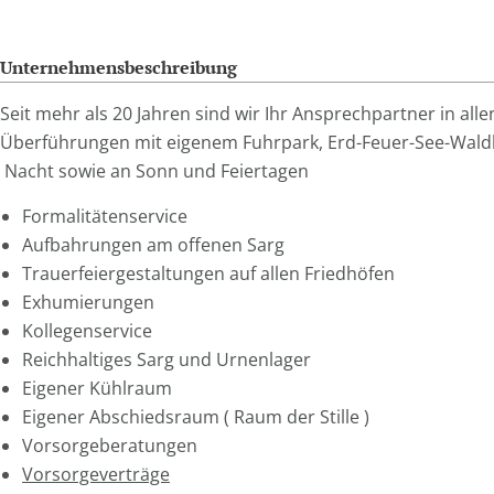
Unternehmensbeschreibung
Seit mehr als 20 Jahren sind wir Ihr Ansprechpartner in all
Überführungen mit eigenem Fuhrpark,
Erd-Feuer-See-Wald
Nacht sowie an Sonn und Feiertagen
Formalitätenservice
Aufbahrungen am offenen Sarg
Trauerfeiergestaltungen auf allen Friedhöfen
Exhumierungen
Kollegenservice
Reichhaltiges Sarg und Urnenlager
Eigener Kühlraum
Eigener Abschiedsraum ( Raum der Stille )
Vorsorgeberatungen
Vorsorgeverträge