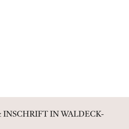
 INSCHRIFT IN WALDECK-