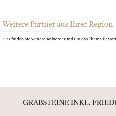
Weitere Partner aus Ihrer Region
Hier finden Sie weitere Anbieter rund um das Thema Bestat
GRABSTEINE INKL. FRIE