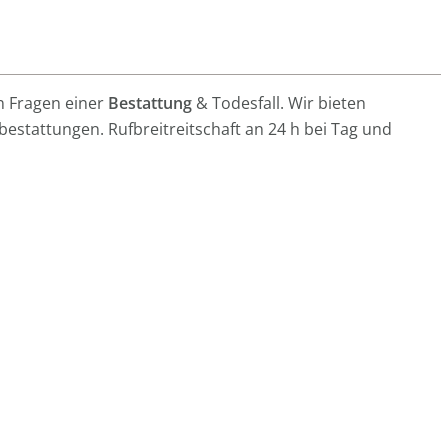
en Fragen einer
Bestattung
&
Todesfall
. Wir bieten
bestattungen
. Rufbreitreitschaft an 24 h bei Tag und