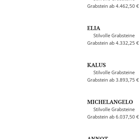
Grabstein ab 4.462,50 €
ELIA
Stilvolle Grabsteine
Grabstein ab 4.332,25 €
KALUS
Stilvolle Grabsteine
Grabstein ab 3.893,75 €
MICHELANGELO
Stilvolle Grabsteine
Grabstein ab 6.037,50 €
ANNOT