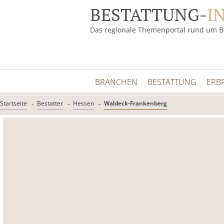
BESTATTUNG-
I
Das regionale Themenportal rund um B
BRANCHEN
BESTATTUNG
ERB
Startseite
Bestatter
Hessen
Waldeck-Frankenberg