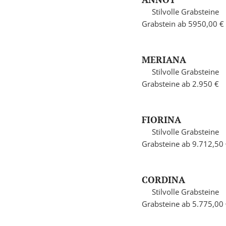
Stilvolle Grabsteine
Grabstein ab 5950,00 €
MERIANA
Stilvolle Grabsteine
Grabsteine ab 2.950 €
FIORINA
Stilvolle Grabsteine
Grabsteine ab 9.712,50
CORDINA
Stilvolle Grabsteine
Grabsteine ab 5.775,00