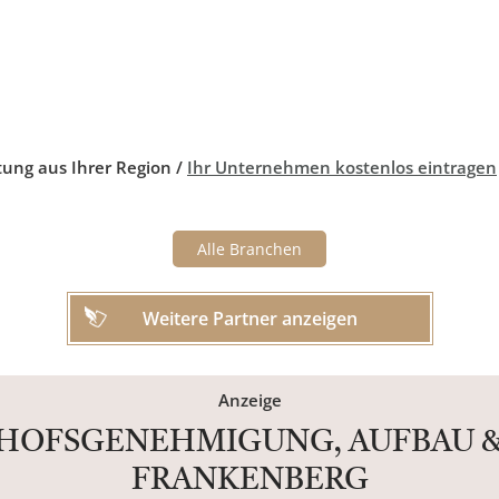
tung aus Ihrer Region /
Ihr Unternehmen kostenlos eintragen
Alle Branchen
Weitere Partner anzeigen
Anzeige
DHOFSGENEHMIGUNG, AUFBAU &
FRANKENBERG